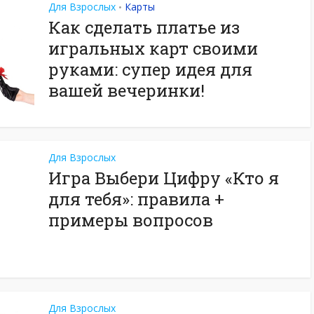
Для Взрослых
Карты
•
Как сделать платье из
игральных карт своими
руками: супер идея для
вашей вечеринки!
Для Взрослых
Игра Выбери Цифру «Кто я
для тебя»: правила +
примеры вопросов
Для Взрослых