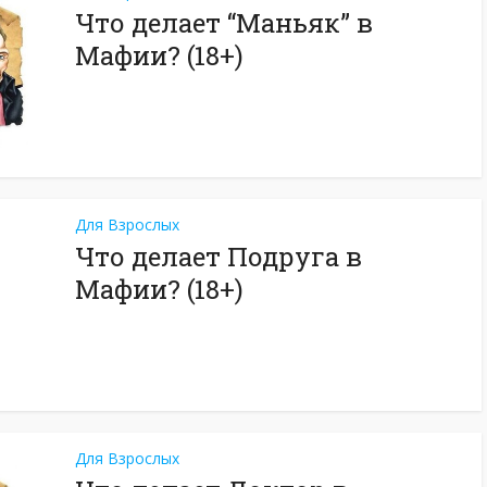
Что делает “Маньяк” в
Мафии? (18+)
Для Взрослых
Что делает Подруга в
Мафии? (18+)
Для Взрослых