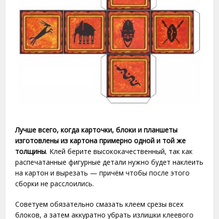
Лучше всего, когда карточки, блоки и планшеты
изготовлены из картона примерно одной и той же
толщины
. Клей берите высококачественный, так как
распечатанные фигурные детали нужно будет наклеить
на картон и вырезать — причём чтобы после этого
сборки не расслоились.
Советуем обязательно смазать клеем срезы всех
блоков, а затем аккуратно убрать излишки клеевого