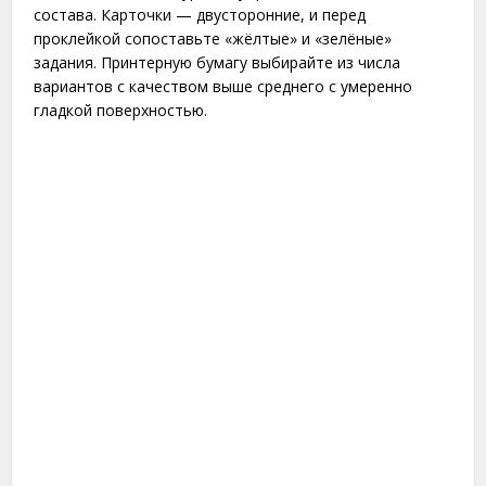
состава. Карточки — двусторонние, и перед
проклейкой сопоставьте «жёлтые» и «зелёные»
задания. Принтерную бумагу выбирайте из числа
вариантов с качеством выше среднего с умеренно
гладкой поверхностью.