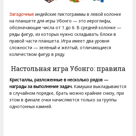
Загадочные
индейские пиктограммы в левой колонке
на планшете для игры Убонго — это иероглифы,
обозначающие числа от 1 до 6. В средней колонке —
ряды фигур, из которых нужно складывать блоки в
правой части планшета. Игра имеет два уровня
сложности — зелёный и жёлтый, отличающиеся
количеством фигур в ряду.
Настольная игра Убонго: правила
Кристаллы, разложенные в несколько рядов —
награды за выполнение задач.
Камушки выкладываются
в случайном порядке, брать можно крайние снизу, при
этом в финале очки начисляются только за группы
однотонных камней.