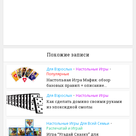
Похожие записи
Для Взрослых
•
Настольные Игры
•
Популярные
Настольная Игра Мафия: обзор
базовых правил + описание...
Для Взрослых
•
Настольные Игры
Как сделать домино своими руками
из эпоксидной смолы
Настольные Игры Для Всей Семьи
•
Распечатай и Играй
Игра “Угадай Сказку” для