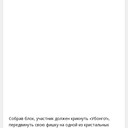
Собрав блок, участник должен крикнуть «Убонго!»,
передвинуть свою фишку на одной из кристальных