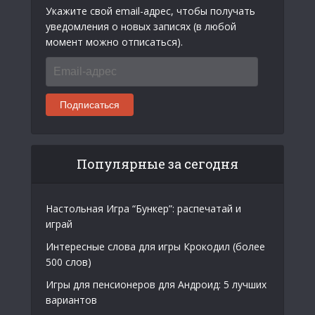
Укажите свой email-адрес, чтобы получать
уведомления о новых записях (в любой
момент можно отписаться).
Email-
адрес
Подписаться
Популярные за сегодня
Настольная Игра “Бункер”: распечатай и
играй
Интересные слова для игры Крокодил (более
500 слов)
Игры для пенсионеров для Андроид: 5 лучших
вариантов