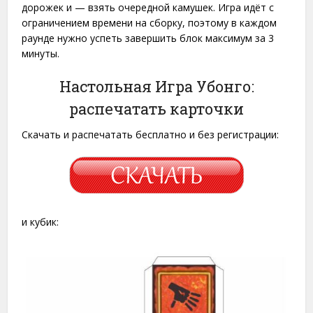
дорожек и — взять очередной камушек. Игра идёт с
ограничением времени на сборку, поэтому в каждом
раунде нужно успеть завершить блок максимум за 3
минуты.
Настольная Игра Убонго:
распечатать карточки
Скачать и распечатать бесплатно и без регистрации:
и кубик: