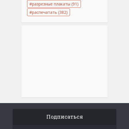
разрезные плакаты
(91)
распечатать
(382)
Подписаться