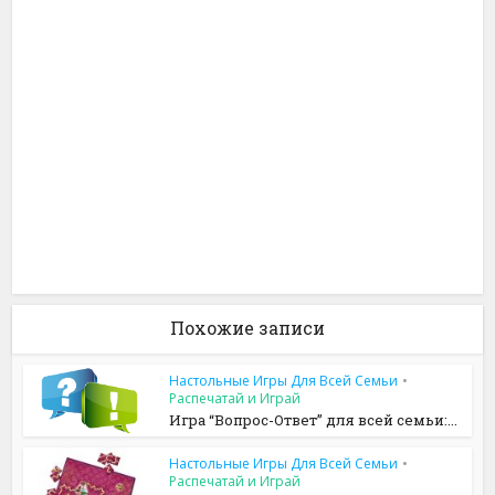
Похожие записи
Настольные Игры Для Всей Семьи
•
Распечатай и Играй
Игра “Вопрос-Ответ” для всей семьи:...
Настольные Игры Для Всей Семьи
•
Распечатай и Играй