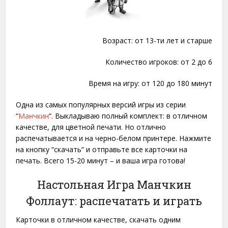
Возраст: от 13-ти лет и старше
Количество игроков: от 2 до 6
Время на игру: от 120 до 180 минут
Одна из самых популярных версий игры из серии
“
Манчкин
“. Выкладываю полный комплект: в отличном
качестве, для цветной печати. Но отлично
распечатывается и на черно-белом принтере. Нажмите
на кнопку “скачать” и отправьте все карточки на
печать. Всего 15-20 минут – и ваша игра готова!
Настольная Игра Манчкин
Фоллаут: распечатать и играть
Карточки в отличном качестве, скачать одним