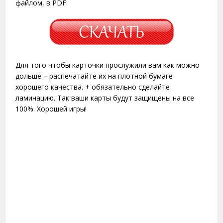
файлом, в PDF:
Для того чтобы карточки прослужили вам как можно
дольше – распечатайте их на плотной бумаге
хорошего качества. + обязательно сделайте
ламинацию. Так ваши карты будут защищены на все
100%. Хорошей игры!