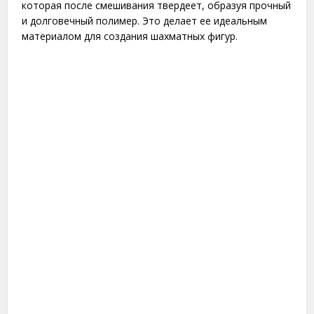
которая после смешивания твердеет, образуя прочный
и долговечный полимер. Это делает ее идеальным
материалом для создания шахматных фигур.