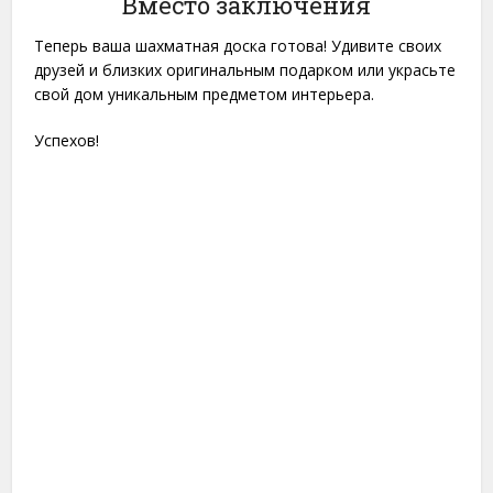
Вместо заключения
Теперь ваша шахматная доска готова! Удивите своих
друзей и близких оригинальным подарком или украсьте
свой дом уникальным предметом интерьера.
Успехов!