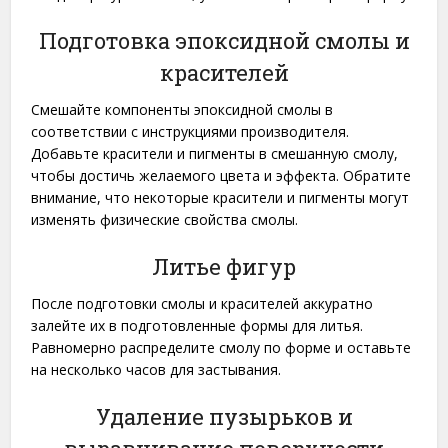
Подготовка эпоксидной смолы и
красителей
Смешайте компоненты эпоксидной смолы в
соответствии с инструкциями производителя.
Добавьте красители и пигменты в смешанную смолу,
чтобы достичь желаемого цвета и эффекта. Обратите
внимание, что некоторые красители и пигменты могут
изменять физические свойства смолы.
Литье фигур
После подготовки смолы и красителей аккуратно
залейте их в подготовленные формы для литья.
Равномерно распределите смолу по форме и оставьте
на несколько часов для застывания.
Удаление пузырьков и