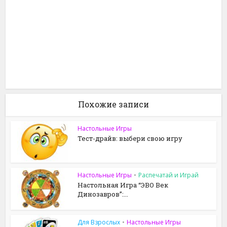
Похожие записи
Настольные Игры
Тест-драйв: выбери свою игру
Настольные Игры
•
Распечатай и Играй
Настольная Игра “ЭВО Век
Динозавров”:...
Для Взрослых
•
Настольные Игры