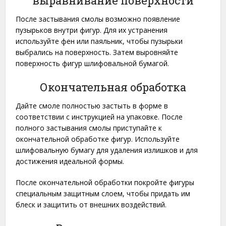
выравнивание поверхности
После застывания смолы возможно появление
пузырьков внутри фигур. Для их устранения
используйте фен или паяльник, чтобы пузырьки
выбрались на поверхность. Затем выровняйте
поверхность фигур шлифовальной бумагой.
Окончательная обработка
Дайте смоле полностью застыть в форме в
соответствии с инструкцией на упаковке. После
полного застывания смолы приступайте к
окончательной обработке фигур. Используйте
шлифовальную бумагу для удаления излишков и для
достижения идеальной формы.
После окончательной обработки покройте фигуры
специальным защитным слоем, чтобы придать им
блеск и защитить от внешних воздействий.