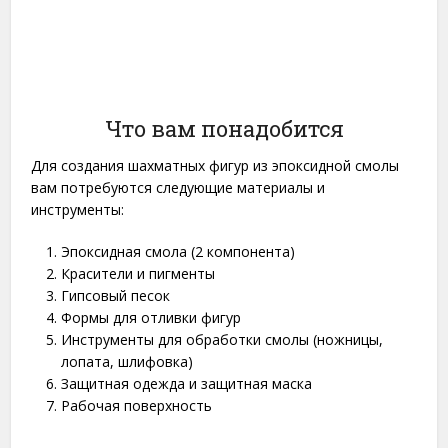
Что вам понадобится
Для создания шахматных фигур из эпоксидной смолы
вам потребуются следующие материалы и
инструменты:
Эпоксидная смола (2 компонента)
Красители и пигменты
Гипсовый песок
Формы для отливки фигур
Инструменты для обработки смолы (ножницы,
лопата, шлифовка)
Защитная одежда и защитная маска
Рабочая поверхность