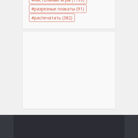
разрезные плакаты
(91)
распечатать
(382)