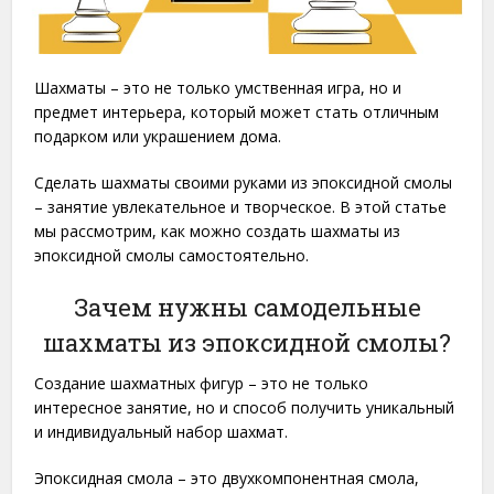
Шахматы – это не только умственная игра, но и
предмет интерьера, который может стать отличным
подарком или украшением дома.
Сделать шахматы своими руками из эпоксидной смолы
– занятие увлекательное и творческое. В этой статье
мы рассмотрим, как можно создать шахматы из
эпоксидной смолы самостоятельно.
Зачем нужны самодельные
шахматы из эпоксидной смолы?
Создание шахматных фигур – это не только
интересное занятие, но и способ получить уникальный
и индивидуальный набор шахмат.
Эпоксидная смола – это двухкомпонентная смола,