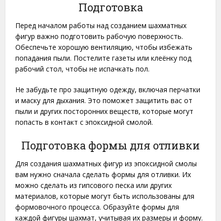
Подготовка
Перед началом работы над созданием шахматных
фигур важно подготовить рабочую поверхность.
Обеспечьте хорошую вентиляцию, чтобы избежать
попадания пыли. Постелите газеты или клеёнку под
рабочий стол, чтобы не испачкать пол.
Не забудьте про защитную одежду, включая перчатки
и маску для дыхания. Это поможет защитить вас от
пыли и других посторонних веществ, которые могут
попасть в контакт с эпоксидной смолой.
Подготовка формы для отливки
Для создания шахматных фигур из эпоксидной смолы
вам нужно сначала сделать формы для отливки. Их
можно сделать из гипсового песка или других
материалов, которые могут быть использованы для
формовочного процесса. Образуйте формы для
каждой фигуры шахмат, учитывая их размеры и форму.