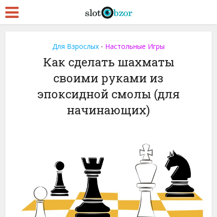
Для Взрослых
Настольные Игры
•
Как сделать шахматы
своими руками из
эпоксидной смолы (для
начинающих)