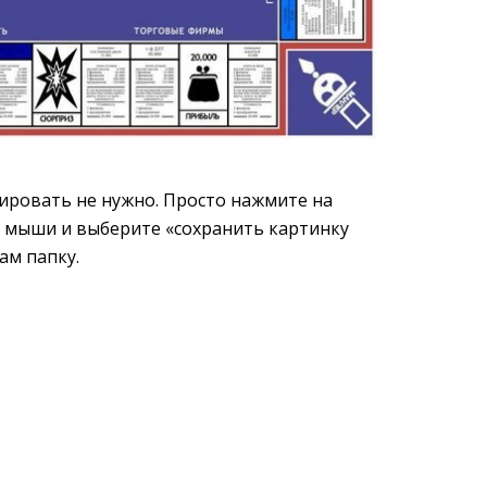
тировать не нужно. Просто нажмите на
 мыши и выберите «сохранить картинку
ам папку.