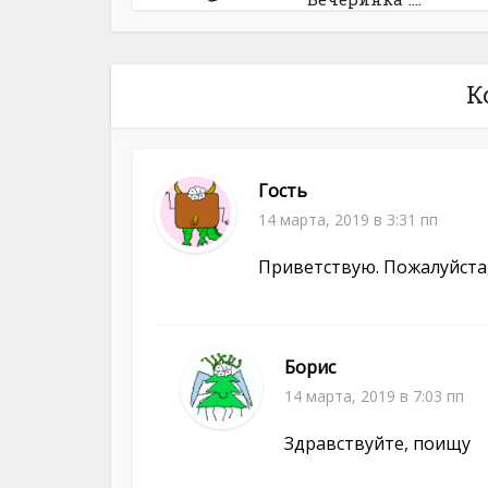
К
Гость
14 марта, 2019 в 3:31 пп
Приветствую. Пожалуйста,
Борис
14 марта, 2019 в 7:03 пп
Здравствуйте, поищу