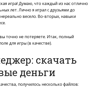
кая игра! Думаю, что каждый из нас отлично
ных лет. Лично я играл с друзьями до
 нереально весело. Во-вторых, навыки
се.
 вы точно не потеряете. Итак, полный
оле для игры (в качестве).
еджер: скачать
вые деньги
ачества, получилось несколько файлов: