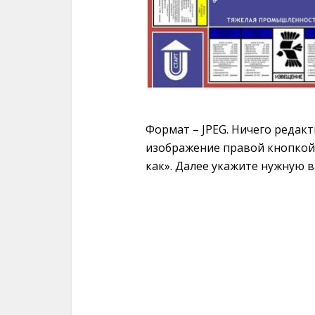
Формат – JPEG. Ничего редак
изображение правой кнопкой
как». Далее укажите нужную в