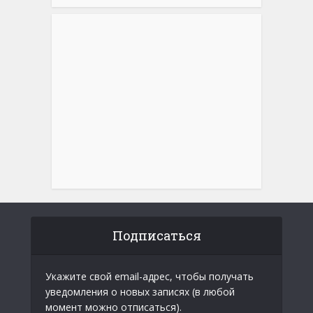
Подписаться
Укажите свой email-адрес, чтобы получать
уведомления о новых записях (в любой
момент можно отписаться).