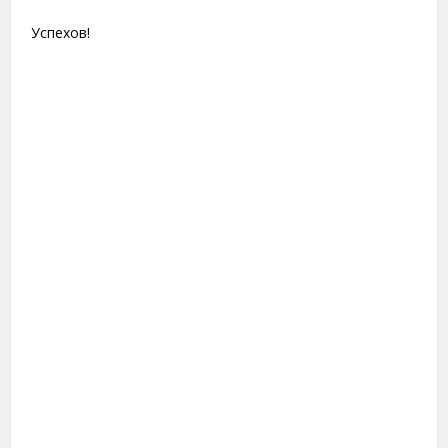
Успехов!