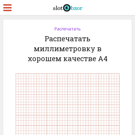
Распечатать
Распечатать
миллиметровку в
хорошем качестве A4