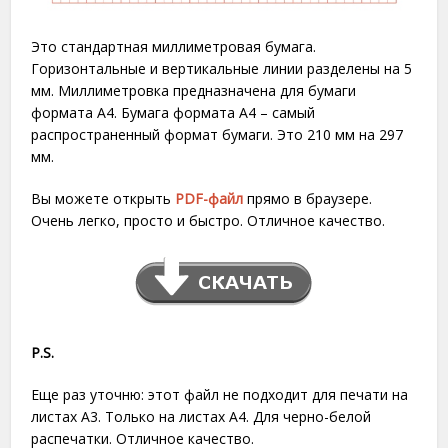
Это стандартная миллиметровая бумага.
Горизонтальные и вертикальные линии разделены на 5
мм. Миллиметровка предназначена для бумаги
формата A4. Бумага формата А4 – самый
распространенный формат бумаги. Это 210 мм на 297
мм.
Вы можете открыть
PDF-файл
прямо в браузере.
Очень легко, просто и быстро. Отличное качество.
P.S.
Еще раз уточню: этот файл не подходит для печати на
листах A3. Только на листах A4. Для черно-белой
распечатки. Отличное качество.