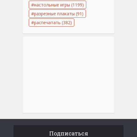
настольные игры
(1199)
разрезные плакаты
(91)
распечатать
(382)
Подписаться