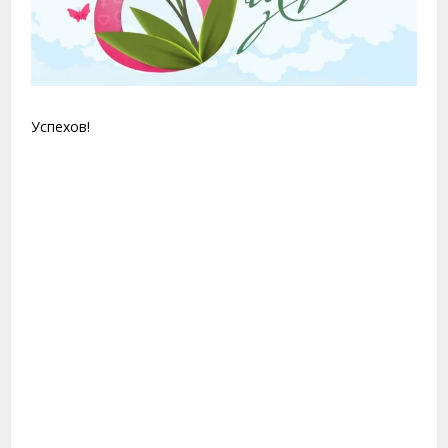
Успехов!