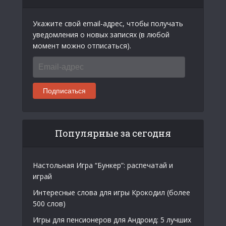
Укажите свой email-адрес, чтобы получать
уведомления о новых записях (в любой
момент можно отписаться).
Email-
адрес
Подписаться
Популярные за сегодня
Настольная Игра “Бункер”: распечатай и
играй
Интересные слова для игры Крокодил (более
500 слов)
Игры для пенсионеров для Андроид: 5 лучших