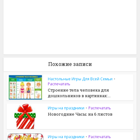
Похожие записи
Настольные Игры Для Всей Семьи
•
Распечатать
Строение тела человека для
дошкольников в картинках:...
Игры на праздники
•
Распечатать
Новогодние Часы: на 6 листов
Игры на праздники
•
Распечатать