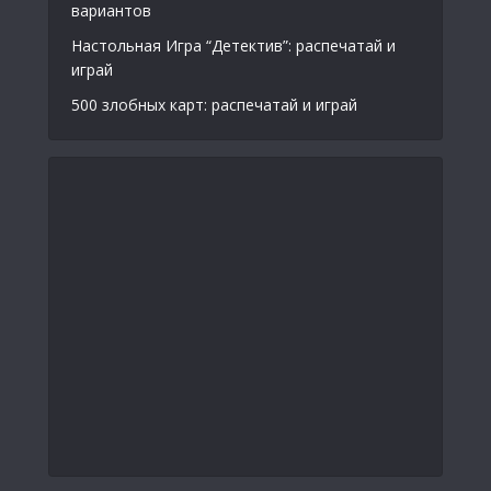
вариантов
Настольная Игра “Детектив”: распечатай и
играй
500 злобных карт: распечатай и играй