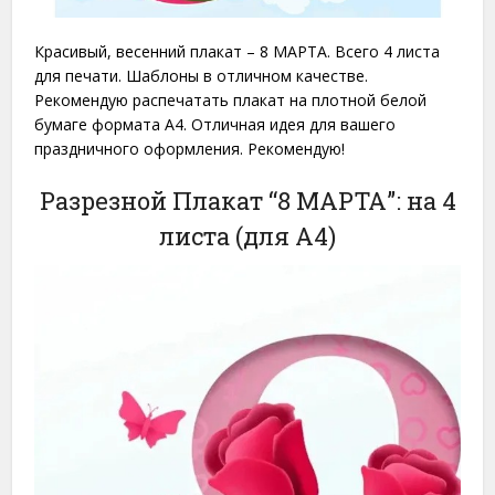
Красивый, весенний плакат – 8 МАРТА. Всего 4 листа
для печати. Шаблоны в отличном качестве.
Рекомендую распечатать плакат на плотной белой
бумаге формата A4. Отличная идея для вашего
праздничного оформления. Рекомендую!
Разрезной Плакат “8 МАРТА”: на 4
листа (для A4)