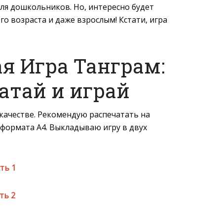
ля дошкольников. Но, интересно будет
го возраста и даже взрослым! Кстати, игра
я Игра Танграм:
атай и играй
качестве. Рекомендую распечатать на
 формата A4. Выкладываю игру в двух
ть 1
ть 2