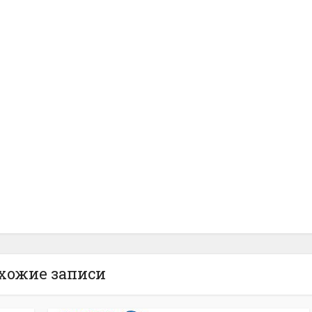
хожие записи