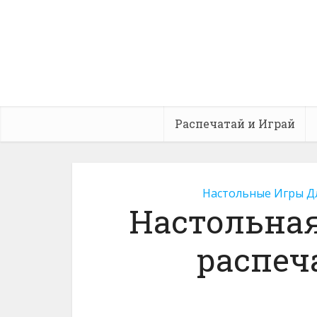
Распечатай и Играй
Настольные Игры Д
Настольная
распеч