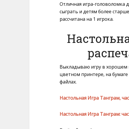
Отличная игра-головоломка д
сыграть и детям более старше
рассчитана на 1 игрока.
Настольна
распеч
Выкладываю игру в хорошем 
цветном принтере, на бумаге
файлах.
Настольная Игра Танграм, час
Настольная Игра Танграм: час