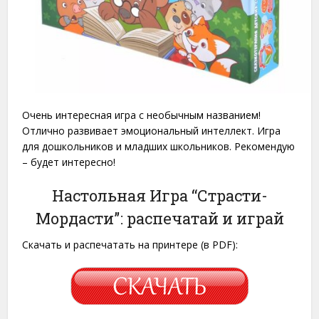
Очень интересная игра с необычным названием!
Отлично развивает эмоциональный интеллект. Игра
для дошкольников и младших школьников. Рекомендую
– будет интересно!
Настольная Игра “Страсти-
Мордасти”: распечатай и играй
Скачать и распечатать на принтере (в PDF):