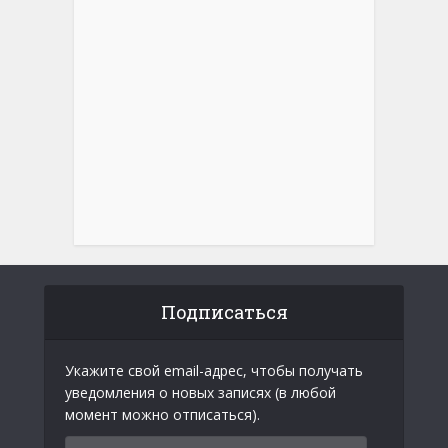
Подписаться
Укажите свой email-адрес, чтобы получать
уведомления о новых записях (в любой
момент можно отписаться).
Email-