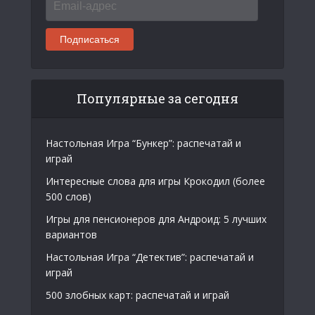
адрес
Подписаться
Популярные за сегодня
Настольная Игра “Бункер”: распечатай и
играй
Интересные слова для игры Крокодил (более
500 слов)
Игры для пенсионеров для Андроид: 5 лучших
вариантов
Настольная Игра “Детектив”: распечатай и
играй
500 злобных карт: распечатай и играй