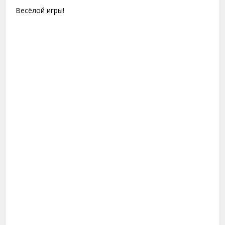
Весёлой игры!