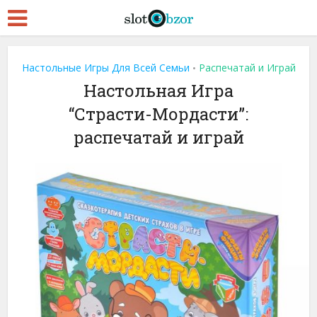
Настольные Игры Для Всей Семьи
Распечатай и Играй
•
Настольная Игра
“Страсти-Мордасти”:
распечатай и играй