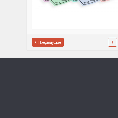
1
Предыдущие