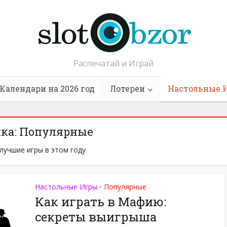
Распечатай и Играй
Календари на 2026 год
Лотереи
Настольные 
ка: Популярные
лучшие игры в этом году
Настольные Игры
Популярные
•
Как играть в Мафию:
секреты выигрыша