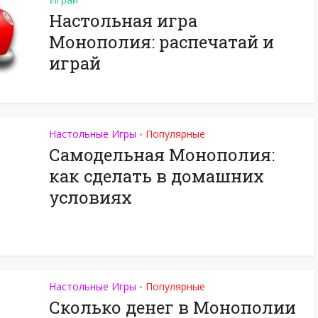
Настольная игра
Монополия: распечатай и
играй
Настольные Игры
Популярные
•
Самодельная Монополия:
как сделать в домашних
условиях
Настольные Игры
Популярные
•
Сколько денег в Монополии