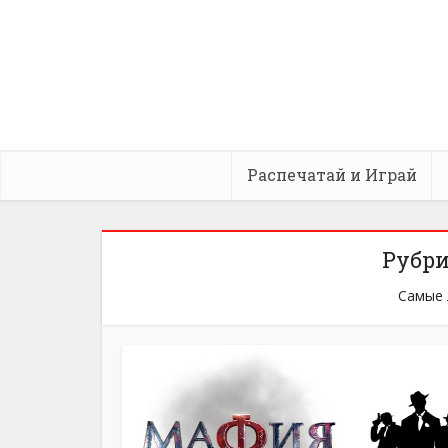
Распечатай и Играй
Рубри
Самые 