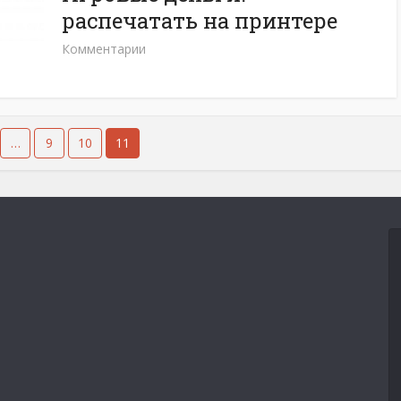
распечатать на принтере
Комментарии
…
9
10
11