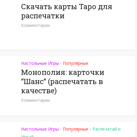
Скачать карты Таро для
распечатки
Комментарии
Настольные Игры
Популярные
•
Монополия: карточки
“Шанс” (распечатать в
качестве)
Комментарии
Настольные Игры
Популярные
Распечатай и
•
•
Играй