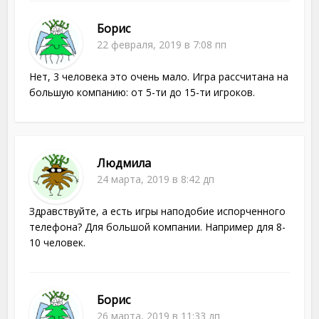
Борис
22 февраля, 2019 в 7:08 пп
Нет, 3 человека это очень мало. Игра рассчитана на
большую компанию: от 5-ти до 15-ти игроков.
Людмила
24 марта, 2019 в 8:42 дп
Здравствуйте, а есть игры наподобие испорченного
телефона? Для большой компании. Например для 8-
10 человек.
Борис
26 марта, 2019 в 11:33 дп