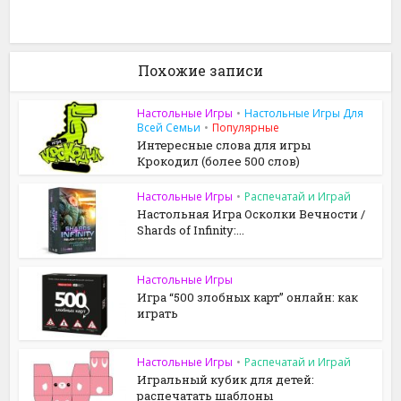
Похожие записи
Настольные Игры
•
Настольные Игры Для
Всей Семьи
•
Популярные
Интересные слова для игры
Крокодил (более 500 слов)
Настольные Игры
•
Распечатай и Играй
Настольная Игра Осколки Вечности /
Shards of Infinity:...
Настольные Игры
Игра “500 злобных карт” онлайн: как
играть
Настольные Игры
•
Распечатай и Играй
Игральный кубик для детей:
распечатать шаблоны