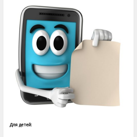
Для детей: