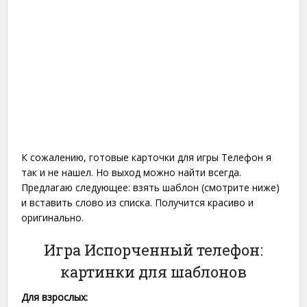
К сожалению, готовые карточки для игры Телефон я
так и не нашел. Но выход можно найти всегда.
Предлагаю следующее: взять шаблон (смотрите ниже)
и вставить слово из списка. Получится красиво и
оригинально.
Игра Испорченный телефон:
картинки для шаблонов
Для взрослых: