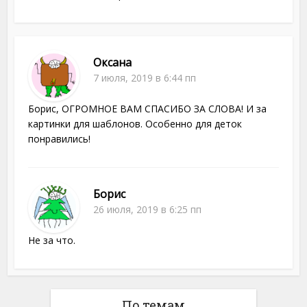
Оксана
7 июля, 2019 в 6:44 пп
Борис, ОГРОМНОЕ ВАМ СПАСИБО ЗА СЛОВА! И за
картинки для шаблонов. Особенно для деток
понравились!
Борис
26 июля, 2019 в 6:25 пп
Не за что.
По темам