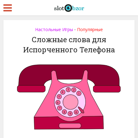
Настольные Игры
Популярные
•
Сложные слова для
Испорченного Телефона