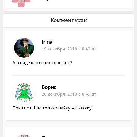
Комментарии
Irina
19 декабря, 2018 в 8:49 дп
А в виде карточек слов нет?
Борис
20 декабря, 2018 в 8:45 дп
Пока нет. Как только найду – выложу.