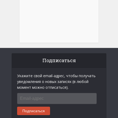
Подписаться
Укажите свой email-адрес, чтобы получать
уведомления о новых записях (в любой
момент можно отписаться).
Email-
адрес
Подписаться