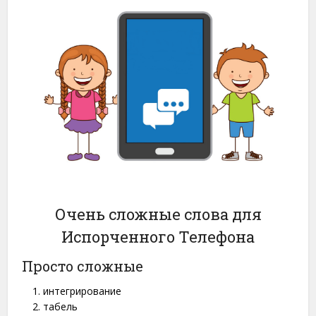
Очень сложные слова для
Испорченного Телефона
Просто сложные
интегрирование
табель