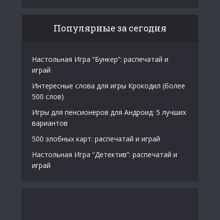
Популярные за сегодня
Настольная Игра “Бункер”: распечатай и
играй
Интересные слова для игры Крокодил (более
500 слов)
Игры для пенсионеров для Андроид: 5 лучших
вариантов
500 злобных карт: распечатай и играй
Настольная Игра “Детектив”: распечатай и
играй