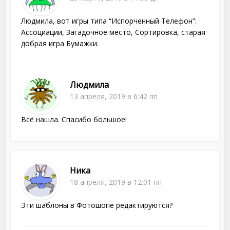
Людмила, вот игры типа “Испорченный Телефон”:
Ассоциации, Загадочное место, Сортировка, старая
добрая игра Бумажки.
Людмила
13 апреля, 2019 в 6:42 пп
Всё нашла. Спасибо большое!
Ника
18 апреля, 2019 в 12:01 пп
Эти шаблоны в Фотошопе редактируются?