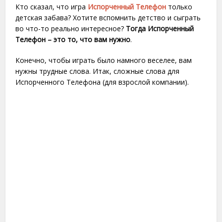
Кто сказал, что игра
Испорченный Телефон
только
детская забава? Хотите вспомнить детство и сыграть
во что-то реально интересное?
Тогда Испорченный
Телефон – это то, что вам нужно
.
Конечно, чтобы играть было намного веселее, вам
нужны трудные слова. Итак, сложные слова для
Испорченного Телефона (для взрослой компании).