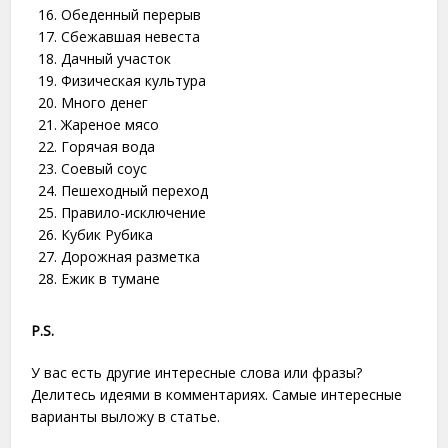
Обеденный перерыв
Сбежавшая невеста
Дачный участок
Физическая культура
Много денег
Жареное мясо
Горячая вода
Соевый соус
Пешеходный переход
Правило-исключение
Кубик Рубика
Дорожная разметка
Ежик в тумане
P.S.
У вас есть другие интересные слова или фразы?
Делитесь идеями в комментариях. Самые интересные
варианты выложу в статье.