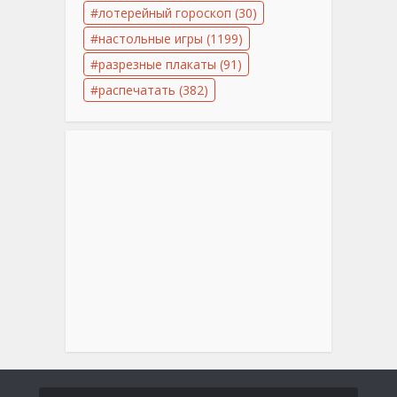
лотерейный гороскоп
(30)
настольные игры
(1199)
разрезные плакаты
(91)
распечатать
(382)