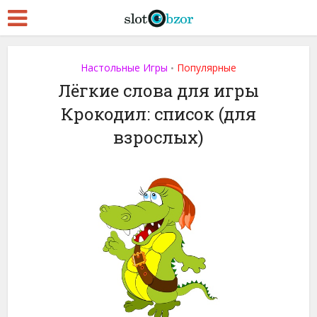
Настольные Игры
Популярные
•
Лёгкие слова для игры
Крокодил: список (для
взрослых)