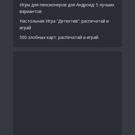
Игры для пенсионеров для Андроид: 5 лучших
вариантов
Настольная Игра “Детектив”: распечатай и
играй
500 злобных карт: распечатай и играй