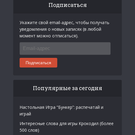
Подписаться
Укажите свой email-адрес, чтобы получать
уведомления о новых записях (в любой
момент можно отписаться).
Email-
адрес
Подписаться
Популярные за сегодня
Настольная Игра “Бункер”: распечатай и
играй
Интересные слова для игры Крокодил (более
500 слов)