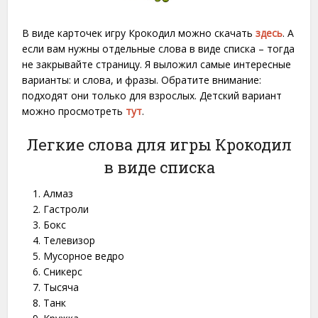
В виде карточек игру Крокодил можно скачать
здесь
. А
если вам нужны отдельные слова в виде списка – тогда
не закрывайте страницу. Я выложил самые интересные
варианты: и слова, и фразы. Обратите внимание:
подходят они только для взрослых. Детский вариант
можно просмотреть
тут
.
Легкие слова для игры Крокодил
в виде списка
Алмаз
Гастроли
Бокс
Телевизор
Мусорное ведро
Сникерс
Тысяча
Танк