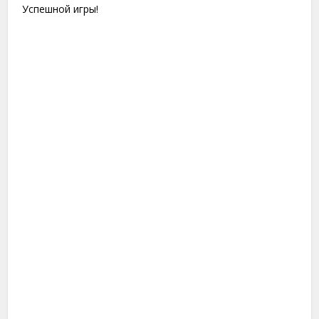
Успешной игры!