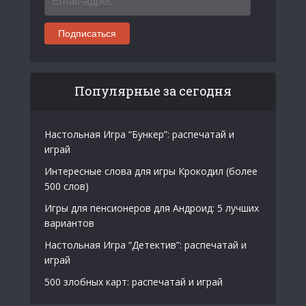
адрес
Подписаться
Популярные за сегодня
Настольная Игра “Бункер”: распечатай и
играй
Интересные слова для игры Крокодил (более
500 слов)
Игры для пенсионеров для Андроид: 5 лучших
вариантов
Настольная Игра “Детектив”: распечатай и
играй
500 злобных карт: распечатай и играй