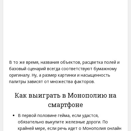
В то же время, названия объектов, расцветка полей и
базовый сценарий всегда соответствуют бумажному
оригиналу. Ну, а размер картинки и насыщенность
палитры зависят от множества факторов.
Как выиграть в Монополию на
смартфоне
В первой половине гейма, если удастся,
обязательно выкупите железные дороги. По
крайней мере, если речь идет о Монополия онлайн