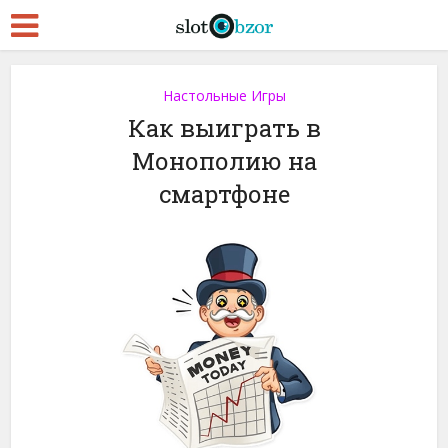
Настольные Игры
Как выиграть в
Монополию на
смартфоне