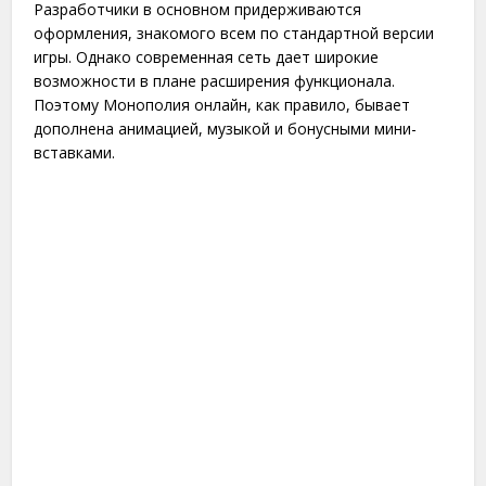
Разработчики в основном придерживаются
оформления, знакомого всем по стандартной версии
игры. Однако современная сеть дает широкие
возможности в плане расширения функционала.
Поэтому Монополия онлайн, как правило, бывает
дополнена анимацией, музыкой и бонусными мини-
вставками.