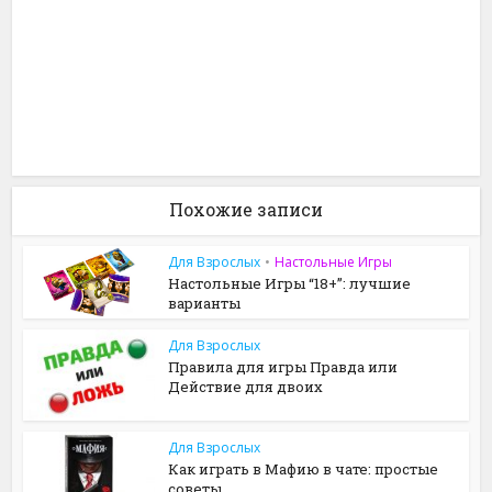
Похожие записи
Для Взрослых
•
Настольные Игры
Настольные Игры “18+”: лучшие
варианты
Для Взрослых
Правила для игры Правда или
Действие для двоих
Для Взрослых
Как играть в Мафию в чате: простые
советы