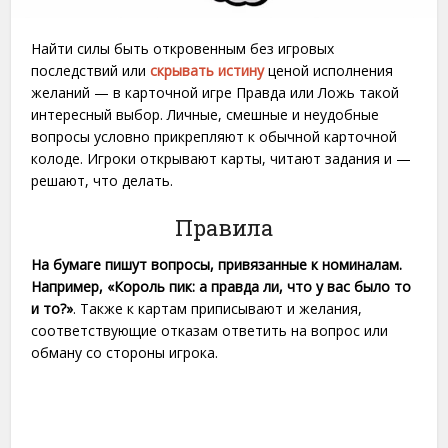
Найти силы быть откровенным без игровых
последствий или
скрывать истину
ценой исполнения
желаний — в карточной игре Правда или Ложь такой
интересный выбор. Личные, смешные и неудобные
вопросы условно прикрепляют к обычной карточной
колоде. Игроки открывают карты, читают задания и —
решают, что делать.
Правила
На бумаге пишут вопросы, привязанные к номиналам.
Например, «Король пик: а правда ли, что у вас было то
и то?»
. Также к картам приписывают и желания,
соответствующие отказам ответить на вопрос или
обману со стороны игрока.