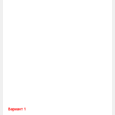
Вариант 1