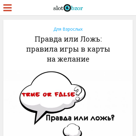
Для Взрослых
Правда или Ложь:
правила игры в карты
на желание