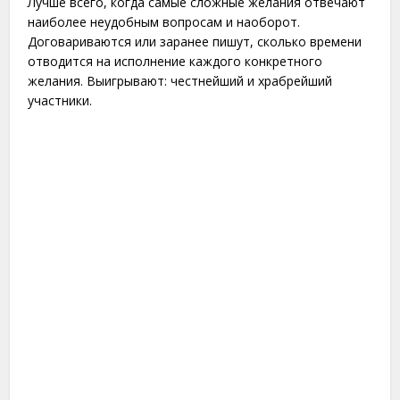
Лучше всего, когда самые сложные желания отвечают
наиболее неудобным вопросам и наоборот.
Договариваются или заранее пишут, сколько времени
отводится на исполнение каждого конкретного
желания. Выигрывают: честнейший и храбрейший
участники.