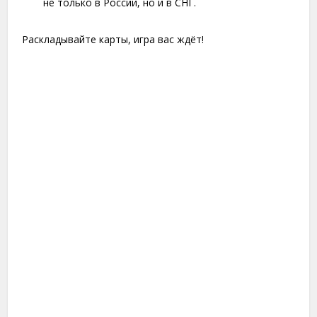
не только в России, но и в СНГ.
Раскладывайте карты, игра вас ждёт!