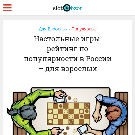
Для Взрослых
Популярные
•
Настольные игры:
рейтинг по
популярности в России
– для взрослых