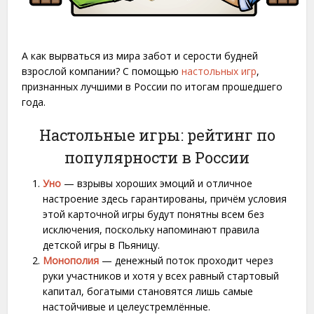
А как вырваться из мира забот и серости будней
взрослой компании? С помощью
настольных игр
,
признанных лучшими в России по итогам прошедшего
года.
Настольные игры: рейтинг по
популярности в России
Уно
— взрывы хороших эмоций и отличное
настроение здесь гарантированы, причём условия
этой карточной игры будут понятны всем без
исключения, поскольку напоминают правила
детской игры в Пьяницу.
Монополия
— денежный поток проходит через
руки участников и хотя у всех равный стартовый
капитал, богатыми становятся лишь самые
настойчивые и целеустремлённые.