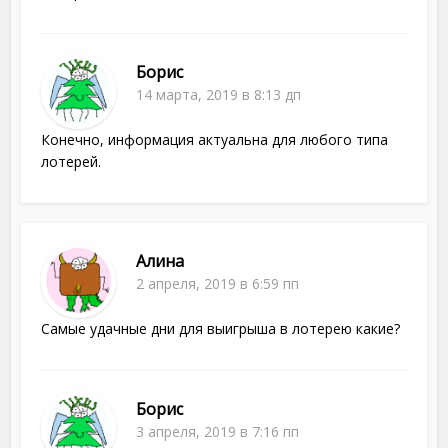
Борис
14 марта, 2019 в 8:13 дп
Конечно, информация актуальна для любого типа
лотерей.
Алина
2 апреля, 2019 в 6:59 пп
Самые удачные дни для выигрыша в лотерею какие?
Борис
3 апреля, 2019 в 7:16 пп