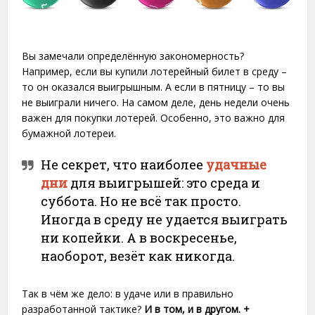
Вы замечали определённую закономерность?
Например, если вы купили лотерейный билет в среду –
то он оказался выигрышным. А если в пятницу – то вы
не выиграли ничего. На самом деле, день недели очень
важен для покупки лотерей. Особенно, это важно для
бумажной лотереи.
Не секрет, что наиболее
удачные
дни
для выигрышей: это среда и
суббота. Но не всё так просто.
Иногда в среду не удается выиграть
ни копейки. А в воскресенье,
наоборот, везёт как никогда.
Так в чём же дело: в удаче или в правильно
разработанной тактике?
И в том, и в другом. +