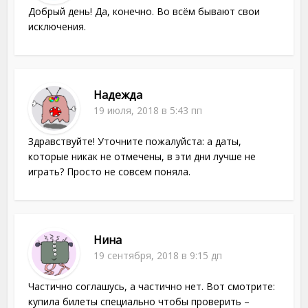
Добрый день! Да, конечно. Во всём бывают свои
исключения.
Надежда
19 июля, 2018 в 5:43 пп
Здравствуйте! Уточните пожалуйста: а даты,
которые никак не отмечены, в эти дни лучше не
играть? Просто не совсем поняла.
Нина
19 сентября, 2018 в 9:15 дп
Частично соглашусь, а частично нет. Вот смотрите:
купила билеты специально чтобы проверить –