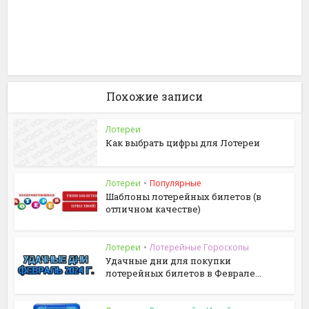
Похожие записи
Лотереи
Как выбрать цифры для Лотереи
Лотереи
•
Популярные
Шаблоны лотерейных билетов (в
отличном качестве)
Лотереи
•
Лотерейные Гороскопы
Удачные дни для покупки
лотерейных билетов в Феврале...