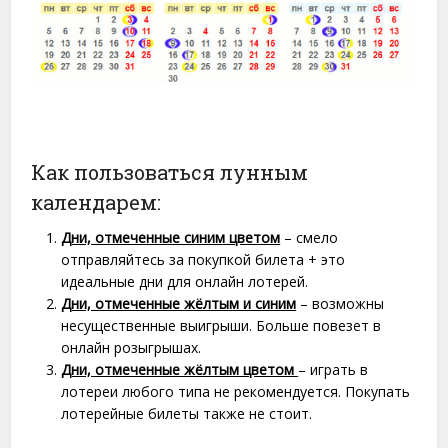
Как пользоваться лунным
календарем:
Дни, отмеченные синим цветом
– смело
отправляйтесь за покупкой билета + это
идеальные дни для онлайн лотерей.
Дни, отмеченные жёлтым и синим
– возможны
несущественные выигрыши. Больше повезет в
онлайн розыгрышах.
Дни, отмеченные жёлтым цветом
– играть в
лотереи любого типа не рекомендуется. Покупать
лотерейные билеты также не стоит.