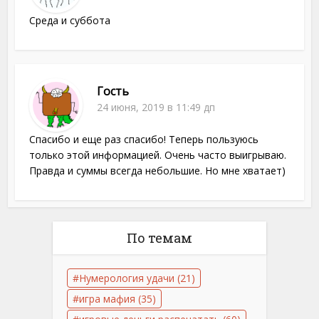
Среда и суббота
Гость
24 июня, 2019 в 11:49 дп
Спасибо и еще раз спасибо! Теперь пользуюсь
только этой информацией. Очень часто выигрываю.
Правда и суммы всегда небольшие. Но мне хватает)
По темам
Нумерология удачи
(21)
игра мафия
(35)