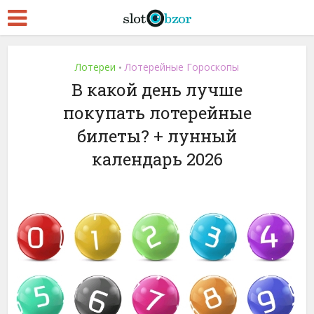
Лотереи
Лотерейные Гороскопы
•
В какой день лучше
покупать лотерейные
билеты? + лунный
календарь 2026