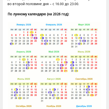
во второй половине дня – с 16.00 до 23.00.
По лунному календарю (на 2026 год):