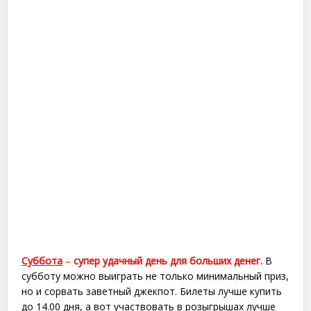
Суббота
–
супер удачный день для больших денег.
В
субботу можно выиграть не только минимальный приз,
но и сорвать заветный джекпот. Билеты лучше купить
до 14.00 дня, а вот участвовать в розыгрышах лучше