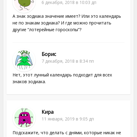
6 декабря, 2018 в 10:03 дп
А знак зодиака значение имеет? Или это календарь
не по знакам зодиака? И где можно прочитать
другие “лотерейные гороскопы”?
Борис
7 декабря, 2018 в 8:34 пп
Нет, этот лунный календарь подходит для всех
знаков зодиака.
Кира
11 января, 2019 в 9:05 дп
Подскажите, что делать с днями, которые никак не