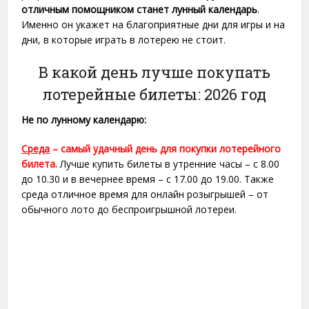
отличным помощником станет лунный календарь
.
Именно он укажет на благоприятные дни для игры и на
дни, в которые играть в лотерею не стоит.
В какой день лучше покупать
лотерейные билеты: 2026 год
Не по лунному календарю:
Среда
– самый удачный день для покупки лотерейного
билета.
Лучше купить билеты в утренние часы – с 8.00
до 10.30 и в вечернее время – с 17.00 до 19.00. Также
среда отличное время для онлайн розыгрышей – от
обычного лото до беспроигрышной лотереи.