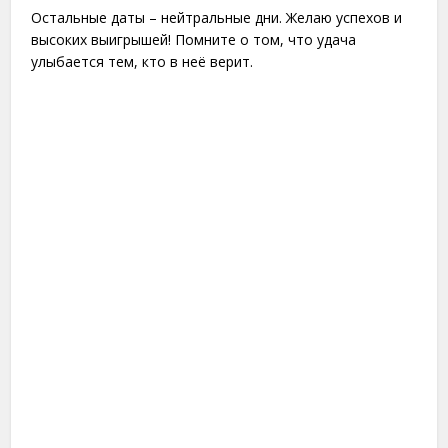
Остальные даты – нейтральные дни. Желаю успехов и
высоких выигрышей! Помните о том, что удача
улыбается тем, кто в неё верит.