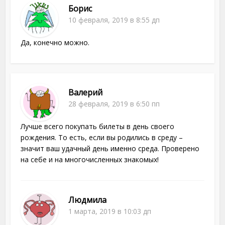
Борис
10 февраля, 2019 в 8:55 дп
Да, конечно можно.
Валерий
28 февраля, 2019 в 6:50 пп
Лучше всего покупать билеты в день своего
рождения. То есть, если вы родились в среду –
значит ваш удачный день именно среда. Проверено
на себе и на многочисленных знакомых!
Людмила
1 марта, 2019 в 10:03 дп