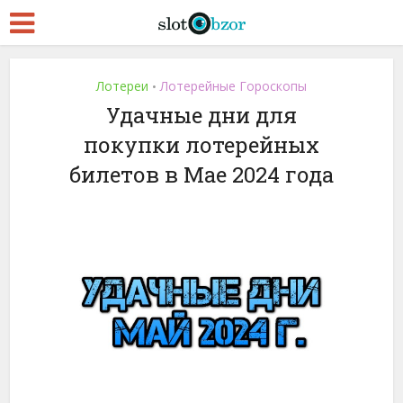
Лотереи
Лотерейные Гороскопы
•
Удачные дни для
покупки лотерейных
билетов в Мае 2024 года