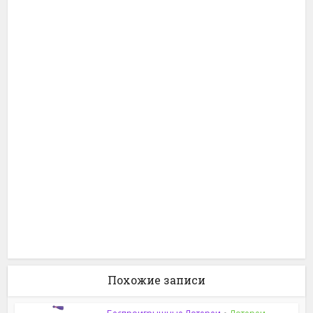
Похожие записи