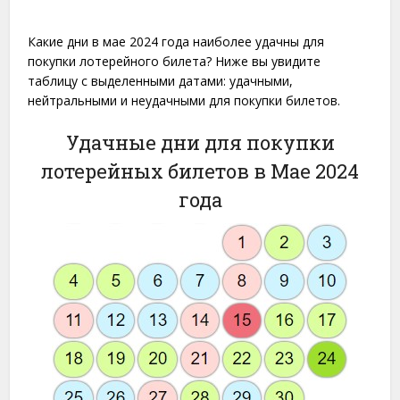
Какие дни в мае 2024 года наиболее удачны для
покупки лотерейного билета? Ниже вы увидите
таблицу с выделенными датами: удачными,
нейтральными и неудачными для покупки билетов.
Удачные дни для покупки
лотерейных билетов в Мае 2024
года