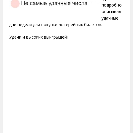
подробно
описывал
удачные
дни недели для покупки лотерейных билетов.
Удачи и высоких выигрышей!