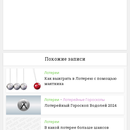
Похожие записи
Лотереи
Как выиграть в Лотерею с помощью
маятника
Лотереи
•
Лотерейные Гороскопы
Лотерейный Гороскоп Водолей 2024
Лотереи
В какой лотерее больше шансов