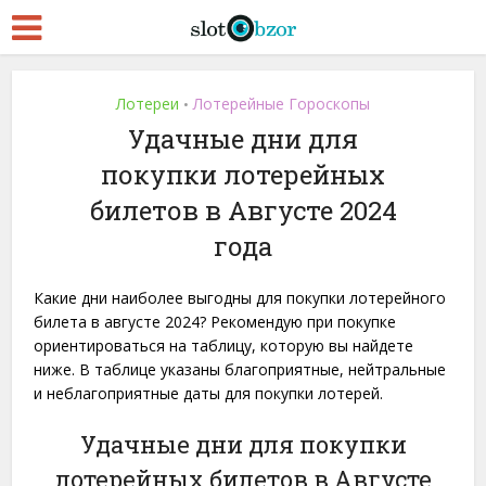
Лотереи
Лотерейные Гороскопы
•
Удачные дни для
покупки лотерейных
билетов в Августе 2024
года
Какие дни наиболее выгодны для покупки лотерейного
билета в августе 2024? Рекомендую при покупке
ориентироваться на таблицу, которую вы найдете
ниже. В таблице указаны благоприятные, нейтральные
и неблагоприятные даты для покупки лотерей.
Удачные дни для покупки
лотерейных билетов в Августе