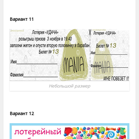
Вариант 11
Небольшой размер
Вариант 12