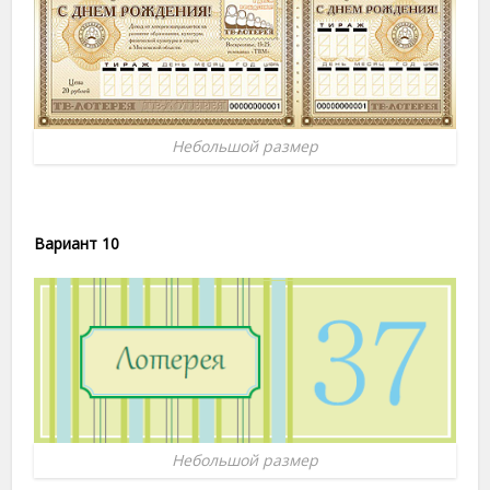
Небольшой размер
Вариант 10
Небольшой размер