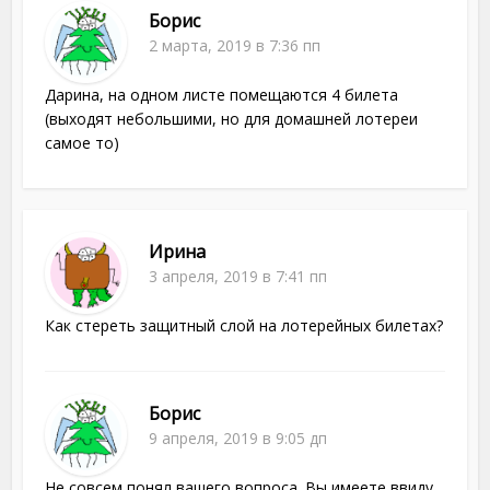
Борис
2 марта, 2019 в 7:36 пп
Дарина, на одном листе помещаются 4 билета
(выходят небольшими, но для домашней лотереи
самое то)
Ирина
3 апреля, 2019 в 7:41 пп
Как стереть защитный слой на лотерейных билетах?
Борис
9 апреля, 2019 в 9:05 дп
Не совсем понял вашего вопроса. Вы имеете ввиду