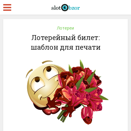
Лотереи
Лотерейный билет:
шаблон для печати