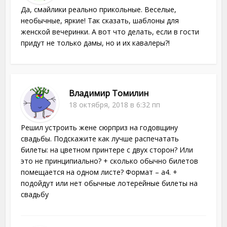
Да, смайлики реально прикольные. Веселые,
необычные, яркие! Так сказать, шаблоны для
женской вечеринки. А вот что делать, если в гости
придут не только дамы, но и их кавалеры?!
Владимир Томилин
18 октября, 2018 в 6:32 пп
Решил устроить жене сюрприз на годовщину
свадьбы. Подскажите как лучше распечатать
билеты: на цветном принтере с двух сторон? Или
это не принципиально? + сколько обычно билетов
помещается на одном листе? Формат – a4. +
подойдут или нет обычные лотерейные билеты на
свадьбу