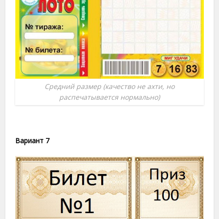
Средний размер (качество не ахти, но
распечатывается нормально)
Вариант 7