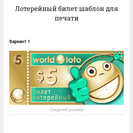
Лотерейный билет шаблон для
печати
Вариант 1
Средний размер