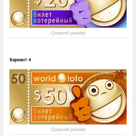
Средний размер
Вариант 4
Средний размер