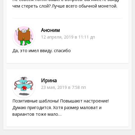
чем стереть слой? Лучше всего обычной монетой.
Аноним
12 апреля, 2019 в 11:11 дп
Да, это имел ввиду. спасибо
Ирина
23 мая, 2019 в 7:58 пп
Позитивные шаблоны! Повышают настроение!
Думаю пригодится. Хотя размер маловат и
вариантов тоже мало…