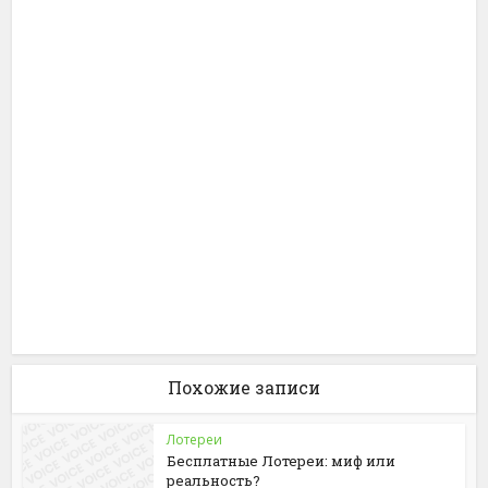
Похожие записи
Лотереи
Бесплатные Лотереи: миф или
реальность?