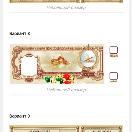
Небольшой размер
Вариант 8
Небольшой размер
Вариант 9