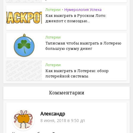
Лотереи
•
Нумерология Успеха
Как выиграть в Русском Лото:
джекпот с помощью...
Лотереи
Талисман чтобы выиграть в Лотерею
большую сумму денег
Лотереи
Как выиграть в Лотерею: обзор
лотерейной системы
Комментарии
Александр
8 июня, 2018 в 9:50 дп