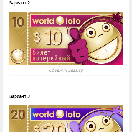
Вариант 2
Средний размер
Вариант 3