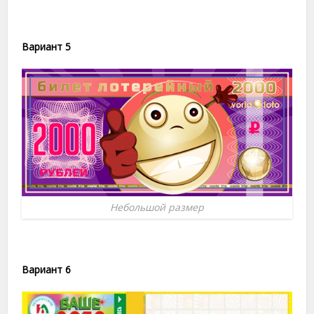
Вариант 5
Небольшой размер
Вариант 6