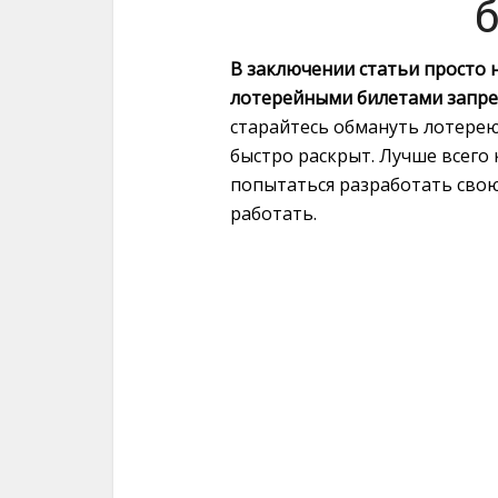
В заключении статьи просто 
лотерейными билетами запре
старайтесь обмануть лотерею.
быстро раскрыт. Лучше всего
попытаться разработать свою
работать.