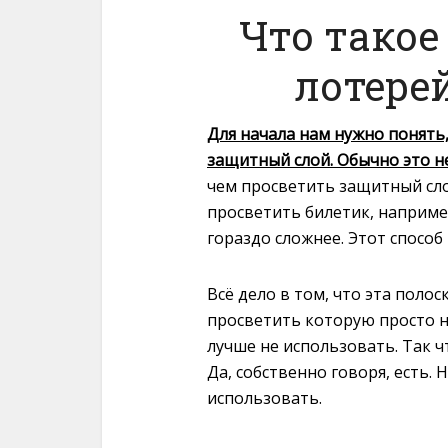
Что тако
лотере
Для начала нам нужно понять,
защитный слой. Обычно это н
чем просветить защитный сло
просветить билетик, наприме
гораздо сложнее. Этот способ
Всё дело в том, что эта поло
просветить которую просто н
лучше не использовать. Так чт
Да, собственно говоря, есть. 
использовать.