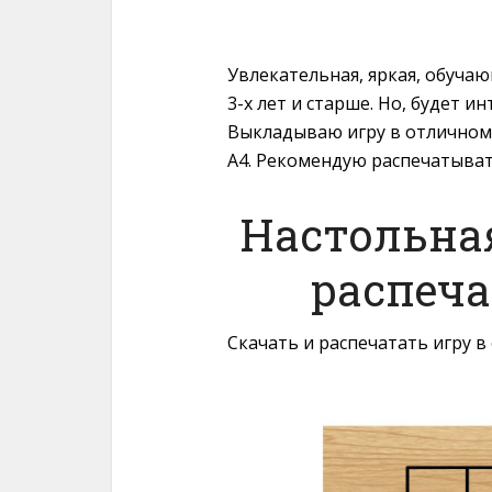
Увлекательная, яркая, обучаю
3-х лет и старше. Но, будет и
Выкладываю игру в отличном 
A4. Рекомендую распечатыват
Настольна
распеча
Скачать и распечатать игру в