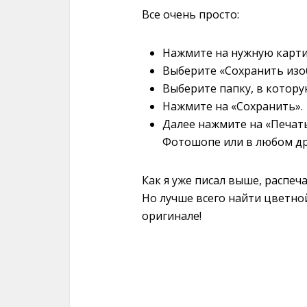
Все очень просто:
Нажмите на нужную карти
Выберите «Сохранить изо
Выберите папку, в котору
Нажмите на «Сохранить».
Далее нажмите на «Печат
Фотошопе или в любом др
Как я уже писал выше, распе
Но лучше всего найти цветной
оригинале!