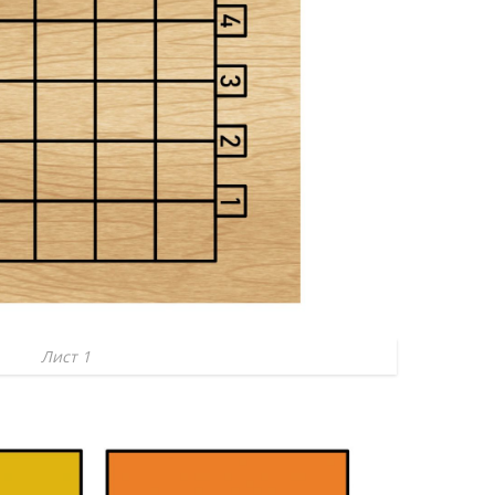
Лист 1