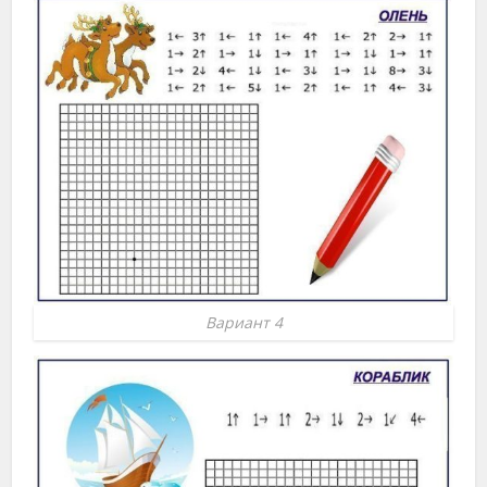
Вариант 4