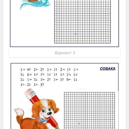
Вариант 5