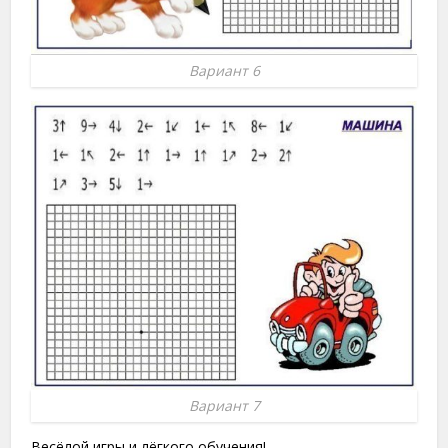
Вариант 6
Вариант 7
Весёлой игры и лёгкого обучения!