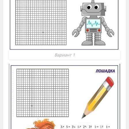
Вариант 1