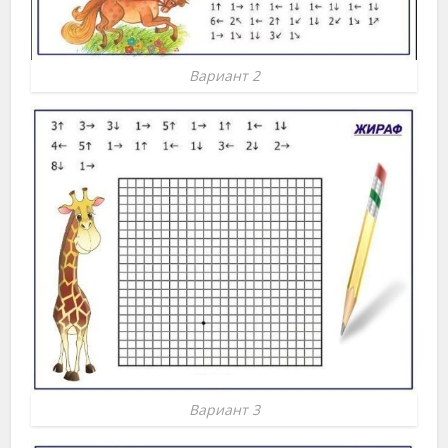
Вариант 2
Вариант 3