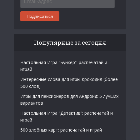
адрес
Подписаться
Популярные за сегодня
Настольная Игра “Бункер”: распечатай и
играй
Интересные слова для игры Крокодил (более
500 слов)
Игры для пенсионеров для Андроид: 5 лучших
вариантов
Настольная Игра “Детектив”: распечатай и
играй
500 злобных карт: распечатай и играй