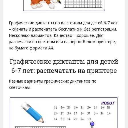
Графические диктанты по клеточкам для детей 6-7 лет
– скачать и распечатать бесплатно и без регистрации.
Несколько вариантов. Качество – хорошее. Для
распечатки на цветном или на черно-белом принтере,
на бумаге формата A4.
Графические диктанты для детей
6-7 лет: распечатать на принтере
Разные варианты графических диктантов по
клеточкам: