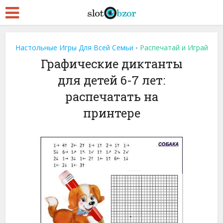
Настольные Игры Для Всей Семьи
Распечатай и Играй
•
Графические диктанты
для детей 6-7 лет:
распечатать на
принтере