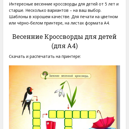
Интересные весенние кроссворды для детей от 5 лет и
старше. Несколько вариантов – на ваш выбор.
Шаблоны в хорошем качестве. Для печати на цветном
или чёрно-белом принтере, на листах формата A4.
Весенние Кроссворды для детей
(для A4)
Скачать и распечатать на принтере: