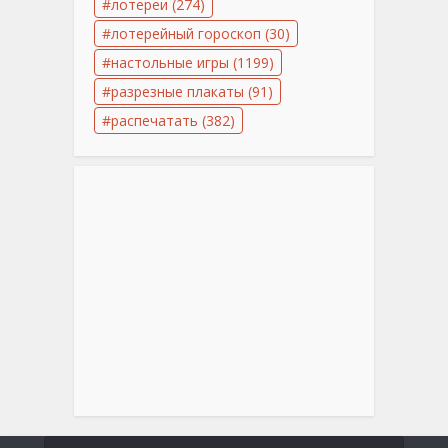
лотереи
(274)
лотерейный гороскоп
(30)
настольные игры
(1199)
разрезные плакаты
(91)
распечатать
(382)