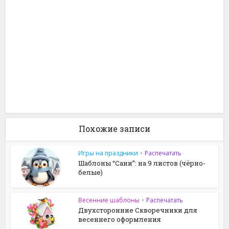
Похожие записи
Игры на праздники
•
Распечатать
Шаблоны “Сани”: на 9 листов (чёрно-
белые)
Весенние шаблоны
•
Распечатать
Двухсторонние Скворечники для
весеннего оформления