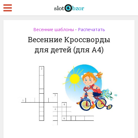
Весенние шаблоны
Распечатать
•
Весенние Кроссворды
для детей (для A4)