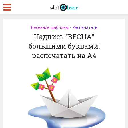
Весенние шаблоны
Распечатать
•
Надпись “ВЕСНА”
большими буквами:
распечатать на A4