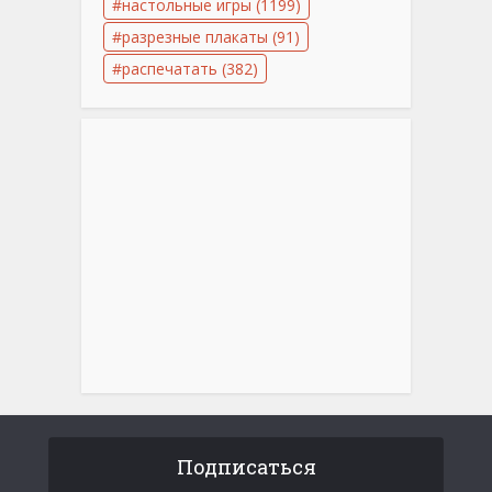
настольные игры
(1199)
разрезные плакаты
(91)
распечатать
(382)
Подписаться