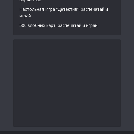
Настольная Игра “Детектив”: распечатай и
играй
500 злобных карт: распечатай и играй