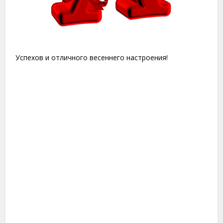
Успехов и отличного весеннего настроения!