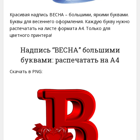
Красивая надпись ВЕСНА – большими, яркими буквами.
Буквы для весеннего оформления. Каждую букву нужно
распечатать на листе формата A4. Только для
цветного принтера!
Надпись “ВЕСНА” большими
буквами: распечатать на A4
Скачать в PNG: