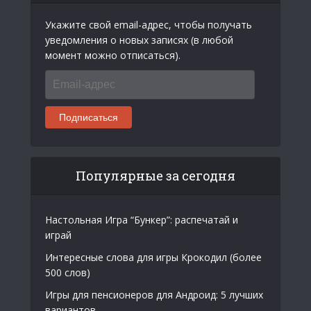
Укажите свой email-адрес, чтобы получать
уведомления о новых записях (в любой
момент можно отписаться).
Email-
адрес
Подписаться
Популярные за сегодня
Настольная Игра “Бункер”: распечатай и
играй
Интересные слова для игры Крокодил (более
500 слов)
Игры для пенсионеров для Андроид: 5 лучших
вариантов