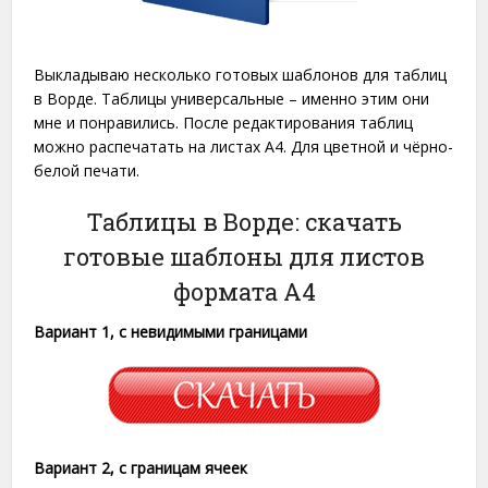
Выкладываю несколько готовых шаблонов для таблиц
в Ворде. Таблицы универсальные – именно этим они
мне и понравились. После редактирования таблиц
можно распечатать на листах A4. Для цветной и чёрно-
белой печати.
Таблицы в Ворде: скачать
готовые шаблоны для листов
формата A4
Вариант 1, с невидимыми границами
Вариант 2, с границам ячеек