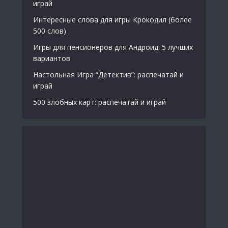
играй
Интересные слова для игры Крокодил (более
500 слов)
Игры для пенсионеров для Андроид: 5 лучших
вариантов
Настольная Игра “Детектив”: распечатай и
играй
500 злобных карт: распечатай и играй