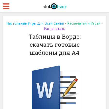
Настольные Игры Для Всей Семьи
Распечатай и Играй
•
•
Распечатать
Таблицы в Ворде:
скачать готовые
шаблоны для A4