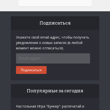
Подписаться
Укажите свой email-адрес, чтобы получать
уведомления о новых записях (в любой
момент можно отписаться).
Email-
адрес
Подписаться
Популярные за сегодня
Настольная Игра “Бункер”: распечатай и