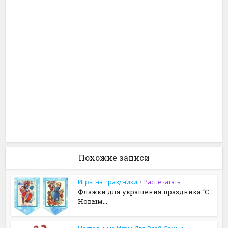
Похожие записи
Игры на праздники
•
Распечатать
Флажки для украшения праздника “С
Новым...