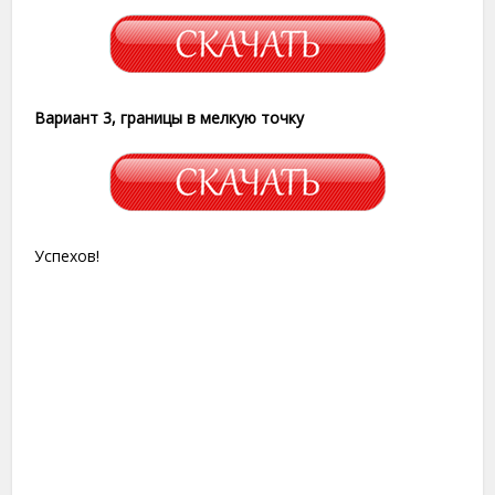
Вариант 3, границы в мелкую точку
Успехов!