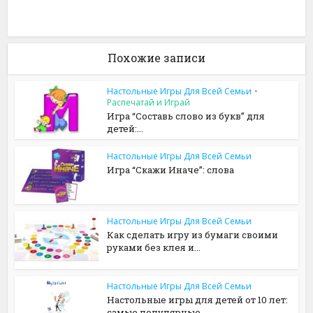
Похожие записи
Настольные Игры Для Всей Семьи
•
Распечатай и Играй
Игра “Составь слово из букв” для
детей:...
Настольные Игры Для Всей Семьи
Игра “Скажи Иначе”: слова
Настольные Игры Для Всей Семьи
Как сделать игру из бумаги своими
руками без клея и...
Настольные Игры Для Всей Семьи
Настольные игры для детей от 10 лет:
самые популярные