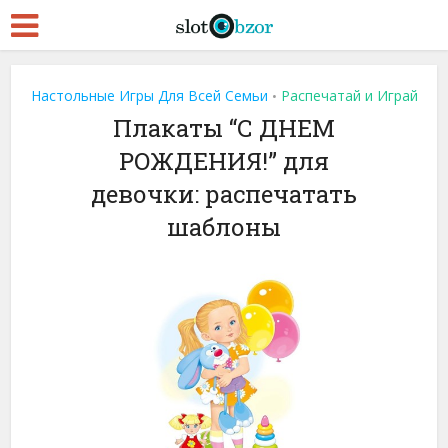
Настольные Игры Для Всей Семьи
Распечатай и Играй
•
Плакаты “С ДНЕМ
РОЖДЕНИЯ!” для
девочки: распечатать
шаблоны