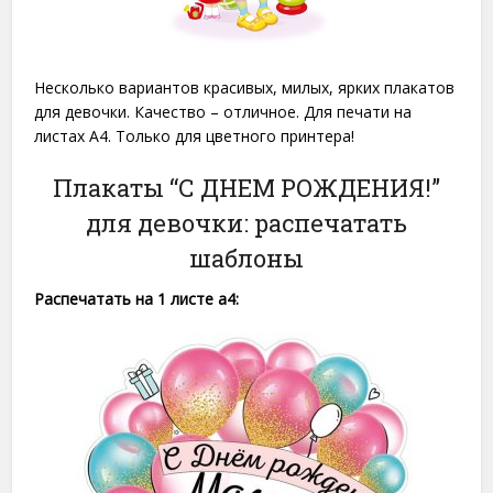
Несколько вариантов красивых, милых, ярких плакатов
для девочки. Качество – отличное. Для печати на
листах A4. Только для цветного принтера!
Плакаты “С ДНЕМ РОЖДЕНИЯ!”
для девочки: распечатать
шаблоны
Распечатать на 1 листе a4: