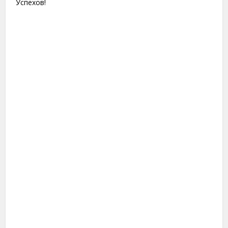
Успехов!