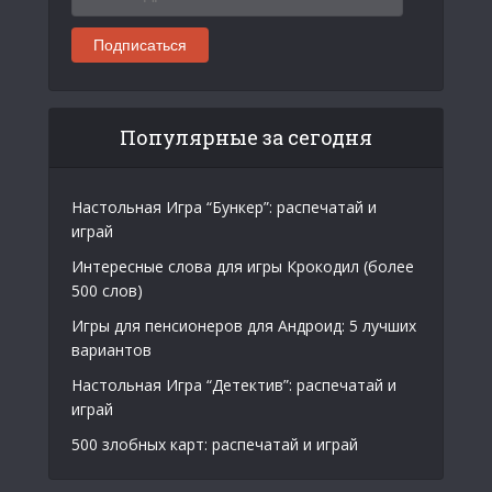
адрес
Подписаться
Популярные за сегодня
Настольная Игра “Бункер”: распечатай и
играй
Интересные слова для игры Крокодил (более
500 слов)
Игры для пенсионеров для Андроид: 5 лучших
вариантов
Настольная Игра “Детектив”: распечатай и
играй
500 злобных карт: распечатай и играй