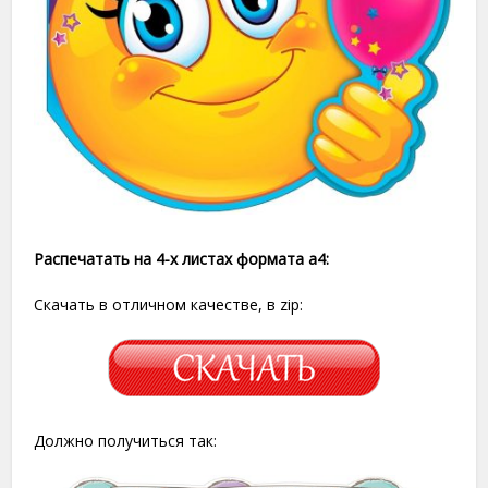
Распечатать на 4-х листах формата a4:
Скачать в отличном качестве, в zip:
Должно получиться так: