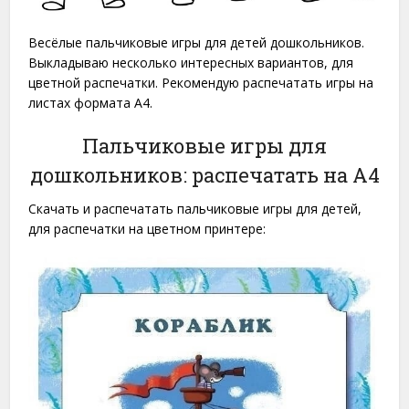
Весёлые пальчиковые игры для детей дошкольников.
Выкладываю несколько интересных вариантов, для
цветной распечатки. Рекомендую распечатать игры на
листах формата A4.
Пальчиковые игры для
дошкольников: распечатать на A4
Скачать и распечатать пальчиковые игры для детей,
для распечатки на цветном принтере: