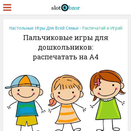
Настольные Игры Для Всей Семьи
Распечатай и Играй
•
Пальчиковые игры для
дошкольников:
распечатать на A4