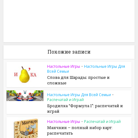
Похожие записи
Настольные Игры
•
Настольные Игры Для
Всей Семьи
Слова для Шарады: простые и
сложные
Настольные Игры Для Всей Семьи
•
Распечатай и Играй
Бродилка “Формула 1”: распечатай и
играй
Настольные Игры
•
Распечатай и Играй
Манчкин – полный набор карт:
распечатать