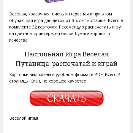
Веселая, красочная, очень интересная и при этом
обучающая игра для деток от 3-х лет и старше. Всего в
комплекте 32 карточки. Рекомендую распечатать игру
на цветном принтере, на белой бумаге хорошего
качества.
Настольная Игра Веселая
Путаница: распечатай и играй
Карточки выложены в удобном формате PDF. Всего 4
страницы. Скан, но хорошее качество.
Весёлой игры!