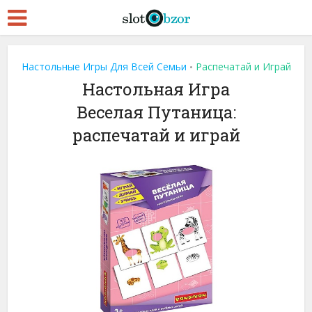
Настольные Игры Для Всей Семьи
Распечатай и Играй
•
Настольная Игра
Веселая Путаница:
распечатай и играй