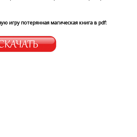
ную игру потерянная магическая книга в
pdf: