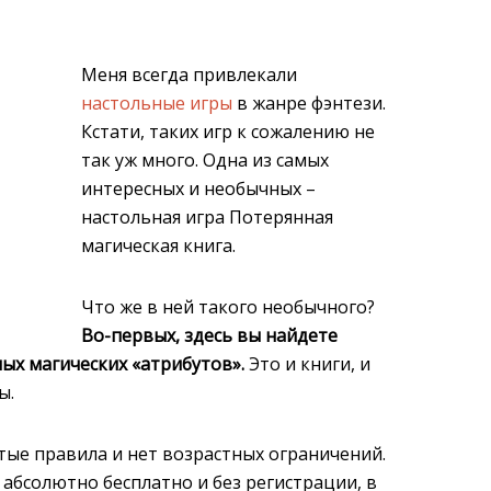
Меня всегда привлекали
настольные игры
в жанре фэнтези.
Кстати, таких игр к сожалению не
так уж много. Одна из самых
интересных и необычных –
настольная игра Потерянная
магическая книга.
Что же в ней такого необычного?
Во-первых, здесь вы найдете
ых магических «атрибутов».
Это и книги, и
ы.
тые правила и нет возрастных ограничений.
 абсолютно бесплатно и без регистрации, в