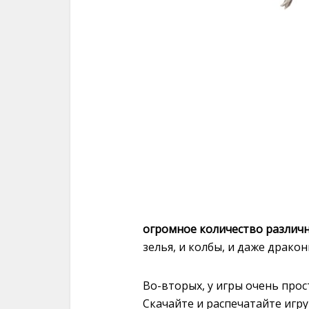
огромное количество различн
зелья, и колбы, и даже дракон
Во-вторых, у игры очень прос
Скачайте и распечатайте игру