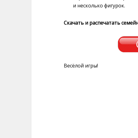
и несколько фигурок.
Скачать и распечатать семей
Весёлой игры!