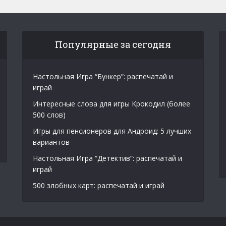
Популярные за сегодня
Настольная Игра “Бункер”: распечатай и
играй
Интересные слова для игры Крокодил (более
500 слов)
Игры для пенсионеров для Андроид: 5 лучших
вариантов
Настольная Игра “Детектив”: распечатай и
играй
500 злобных карт: распечатай и играй