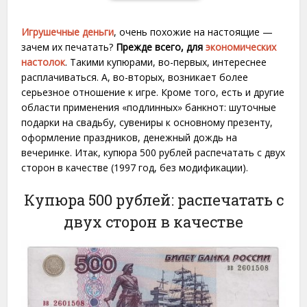
Игрушечные деньги
, очень похожие на настоящие —
зачем их печатать?
Прежде всего, для
экономических
настолок
. Такими купюрами, во-первых, интереснее
расплачиваться. А, во-вторых, возникает более
серьезное отношение к игре. Кроме того, есть и другие
области применения «подлинных» банкнот: шуточные
подарки на свадьбу, сувениры к основному презенту,
оформление праздников, денежный дождь на
вечеринке. Итак, купюра 500 рублей распечатать с двух
сторон в качестве (1997 год, без модификации).
Купюра 500 рублей: распечатать с
двух сторон в качестве