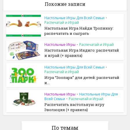
Похожие записи
Настольные Игры Для Всей Семьи
•
Распечатай и Играй
Настольная Игра Найди Тропинку:
распечатать и сыграть
Настольные Игры
•
Распечатай и Играй
Настольная Игра Индиго: распечатай
и играй (+ правила)
Настольные Игры Для Всей Семьи
•
Распечатай и Играй
Игра “Зоопарк” для детей: распечатай
и...
Настольные Игры
•
Настольные Игры Для
Всей Семьи
•
Распечатай и Играй
Распечатать настольную игру
Эволюция (+ правила)
По темам