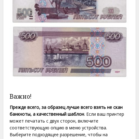
Важно!
Прежде всего, за образец лучше всего взять не скан
банкноты, а качественный шаблон
. Если ваш принтер
может печатать с двух сторон, включите
соответствующую опцию в меню устройства.
Выберите подходящее разрешение, чтобы на