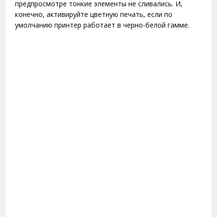
предпросмотре тонкие элементы не сливались. И,
конечно, активируйте цветную печать, если по
умолчанию принтер работает в черно-белой гамме.