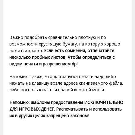
Важно подобрать сравнительно плотную и по
возможности хрустящую бумагу, на которую хорошо
ложится краска.
Если есть сомнения, отпечатайте
несколько пробных листов, чтобы определиться с
видом печати и разрешением dpi.
Напомню также, что для запуска печати надо либо
нажать на клавишу возле адреса скачиваемого файла,
либо воспользоваться правой кнопкой мыши.
Напомню: шаблоны предоставлены ИСКЛЮЧИТЕЛЬНО
ДЛЯ ИГРОВЫХ ДЕНЕГ. Распечатывать и использовать
их в других целях запрещено законом!