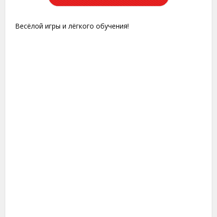
Весёлой игры и лёгкого обучения!