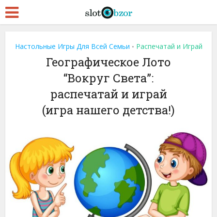
Настольные Игры Для Всей Семьи
Распечатай и Играй
•
Географическое Лото
“Вокруг Света”:
распечатай и играй
(игра нашего детства!)