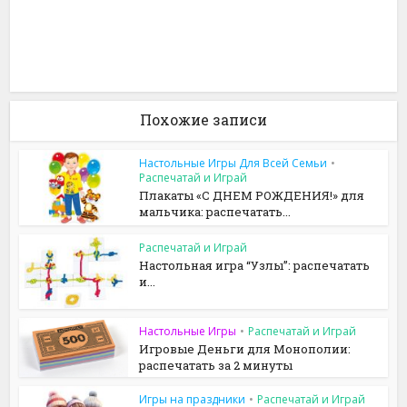
Похожие записи
Настольные Игры Для Всей Семьи
•
Распечатай и Играй
Плакаты «С ДНЕМ РОЖДЕНИЯ!» для
мальчика: распечатать...
Распечатай и Играй
Настольная игра “Узлы”: распечатать
и...
Настольные Игры
•
Распечатай и Играй
Игровые Деньги для Монополии:
распечатать за 2 минуты
Игры на праздники
•
Распечатай и Играй