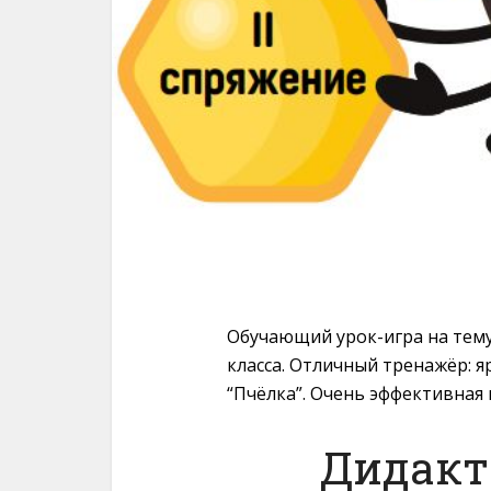
Обучающий урок-игра на тему
класса. Отличный тренажёр: я
“Пчёлка”. Очень эффективная 
Дидакт