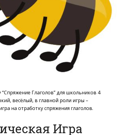
 “Спряжение Глаголов” для школьников 4
ркий, весёлый, в главной роли игры –
игра на отработку спряжения глаголов.
ическая Игра