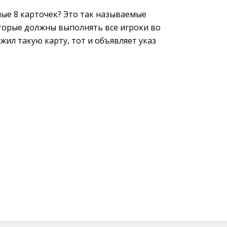
ые 8 карточек? Это так называемые
оторые должны выполнять все игроки во
ожил такую карту, тот и объявляет указ