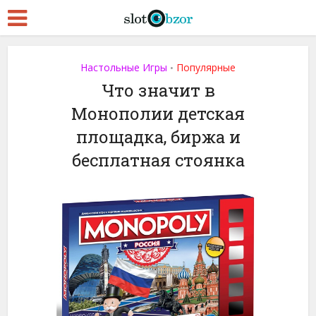
Настольные Игры
Популярные
•
Что значит в
Монополии детская
площадка, биржа и
бесплатная стоянка