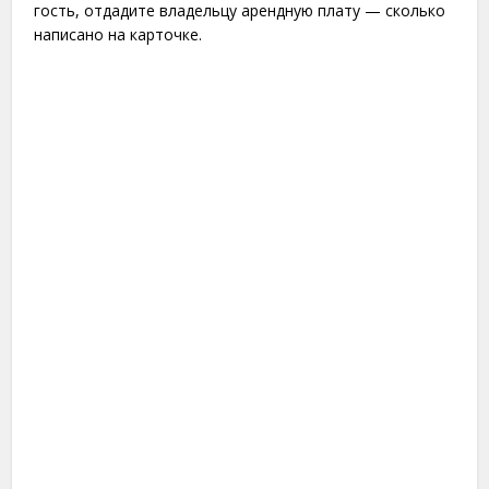
гость, отдадите владельцу арендную плату — сколько
написано на карточке.