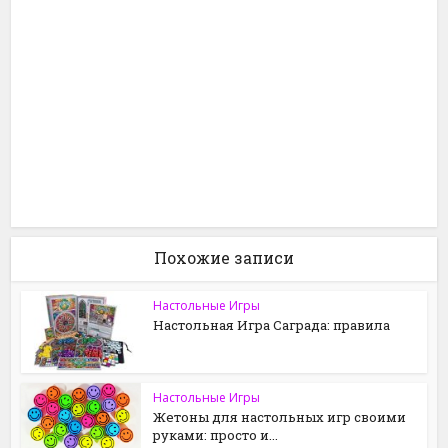
Похожие записи
Настольные Игры
Настольная Игра Саграда: правила
Настольные Игры
Жетоны для настольных игр своими
руками: просто и...