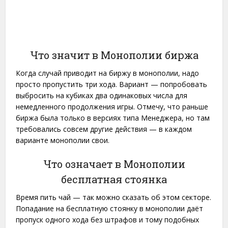
Что значит в Монополии биржа
Когда случай приводит на биржу в монополии, надо
просто пропустить три хода. Вариант — попробовать
выбросить на кубиках два одинаковых числа для
немедленного продолжения игры. Отмечу, что раньше
биржа была только в версиях типа Менеджера, но там
требовались совсем другие действия — в каждом
варианте монополии свои.
Что означает в Монополии
бесплатная стоянка
Время пить чай — так можно сказать об этом секторе.
Попадание на бесплатную стоянку в монополии даёт
пропуск одного хода без штрафов и тому подобных