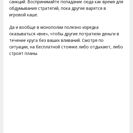
санкций. Воспринимайте попадание сюда как время для
обдумывания стратегий, пока другие варятся в
игровой каше.
Да и вообще в монополии полезно изредка
оказываться «вне», чтобы другие потратили деньги в
течение круга без ваших вливаний. Смотря по
ситуации, на бесплатной стоянке либо отдыхают, либо
строят планы.