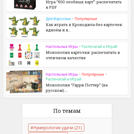
Игра “500 злобных карт”: распечатать
в PDF
Для Взрослых
•
Популярные
Как играть в Крокодила без карточек:
вдвоём и в...
Настольные Игры
•
Распечатай и Играй
Монополия карточки: распечатать в
отличном качестве
Настольные Игры
•
Популярные
•
Распечатай и Играй
Монополия “Гарри Поттер” (на
русском):...
По темам
Нумерология удачи
(21)