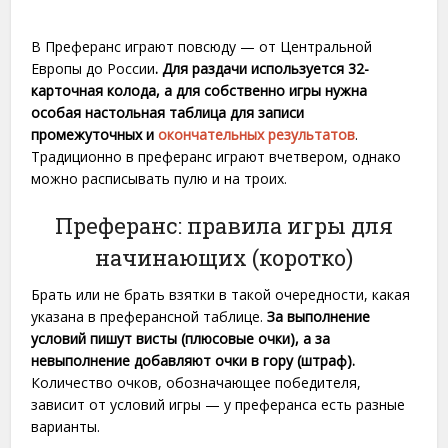
В Преферанс играют повсюду — от Центральной
Европы до России
. Для раздачи используется 32-
карточная колода, а для собственно игры нужна
особая настольная таблица для записи
промежуточных и
окончательных результатов
.
Традиционно в преферанс играют вчетвером, однако
можно расписывать пулю и на троих.
Преферанс: правила игры для
начинающих (коротко)
Брать или не брать взятки в такой очередности, какая
указана в преферансной таблице.
За выполнение
условий пишут висты (плюсовые очки), а за
невыполнение добавляют очки в гору (штраф).
Количество очков, обозначающее победителя,
зависит от условий игры — у преферанса есть разные
варианты.