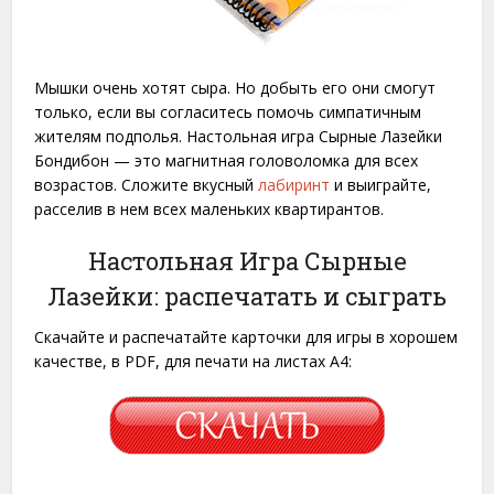
Мышки очень хотят сыра. Но добыть его они смогут
только, если вы согласитесь помочь симпатичным
жителям подполья. Настольная игра Сырные Лазейки
Бондибон — это магнитная головоломка для всех
возрастов. Сложите вкусный
лабиринт
и выиграйте,
расселив в нем всех маленьких квартирантов.
Настольная Игра Сырные
Лазейки: распечатать и сыграть
Скачайте и распечатайте карточки для игры в хорошем
качестве, в PDF, для печати на листах A4: