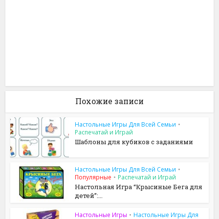
Похожие записи
Настольные Игры Для Всей Семьи
•
Распечатай и Играй
Шаблоны для кубиков с заданиями
Настольные Игры Для Всей Семьи
•
Популярные
•
Распечатай и Играй
Настольная Игра “Крысиные Бега для
детей”:...
Настольные Игры
•
Настольные Игры Для