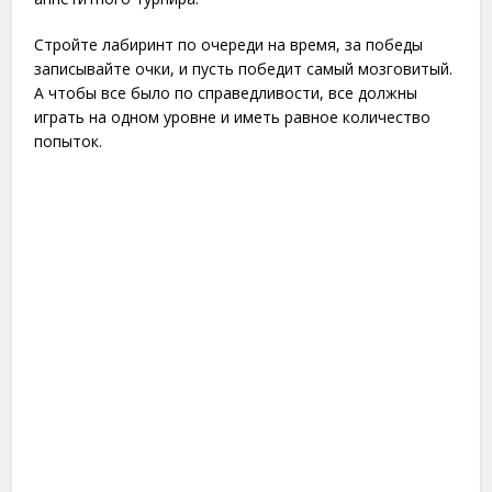
Стройте лабиринт по очереди на время, за победы
записывайте очки, и пусть победит самый мозговитый.
А чтобы все было по справедливости, все должны
играть на одном уровне и иметь равное количество
попыток.