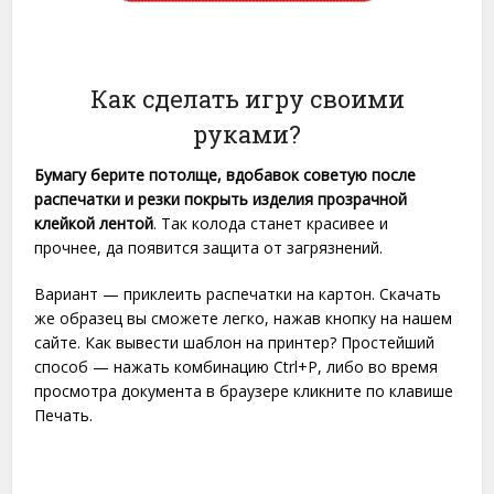
Как сделать игру своими
руками?
Бумагу берите потолще, вдобавок советую после
распечатки и резки покрыть изделия прозрачной
клейкой лентой
. Так колода станет красивее и
прочнее, да появится защита от загрязнений.
Вариант — приклеить распечатки на картон. Скачать
же образец вы сможете легко, нажав кнопку на нашем
сайте. Как вывести шаблон на принтер? Простейший
способ — нажать комбинацию Ctrl+P, либо во время
просмотра документа в браузере кликните по клавише
Печать.