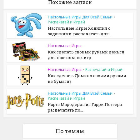
Похожие записи
Настольные Игры Для Всей Семьи
•
Распечатай и Играй
Настольные Игры Ходилки с
заданиями: распечатать для...
Настольные Игры
Как сделать своими руками деньги
для настольных игр
Настольные Игры
•
Распечатай и Играй
Как сделать Домино своими руками
из бумаги?
Настольные Игры Для Всей Семьи
•
Распечатай и Играй
Карта Мародеров из Гарри Поттера:
распечатать по...
По темам