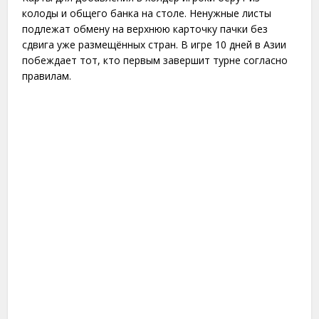
колоды и общего банка на столе. Ненужные листы
подлежат обмену на верхнюю карточку пачки без
сдвига уже размещённых стран. В игре 10 дней в Азии
побеждает тот, кто первым завершит турне согласно
правилам.