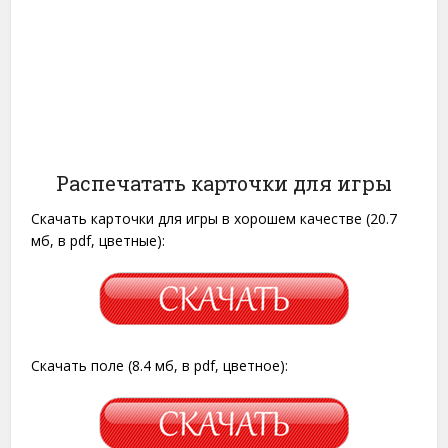
Распечатать карточки для игры
Скачать карточки для игры в хорошем качестве (20.7
мб, в pdf, цветные):
Скачать поле (8.4 мб, в pdf, цветное):