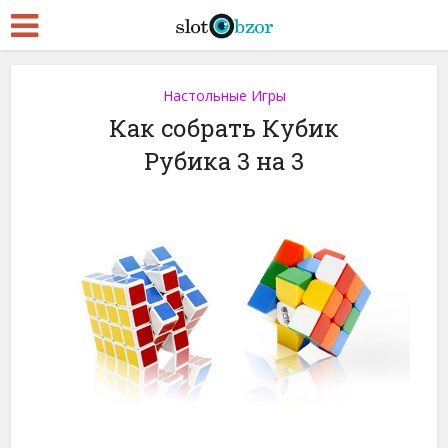
Настольные Игры
Как собрать Кубик
Рубика 3 на 3