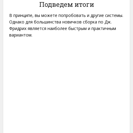
Подведем итоги
В принципе, вы можете попробовать и другие системы.
Однако для большинства новичков сборка по Дж.
Фридрих является наиболее быстрым и практичным
вариантом.