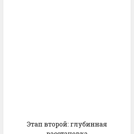
Этап второй: глубинная
расстановка