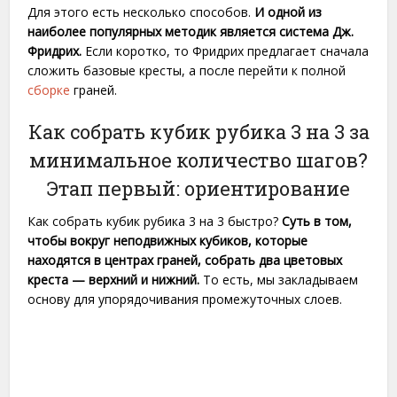
Для этого есть несколько способов.
И одной из
наиболее популярных методик является система Дж.
Фридрих.
Если коротко, то Фридрих предлагает сначала
сложить базовые кресты, а после перейти к полной
сборке
граней.
Как собрать кубик рубика 3 на 3 за
минимальное количество шагов?
Этап первый: ориентирование
Как собрать кубик рубика 3 на 3 быстро?
Суть в том,
чтобы вокруг неподвижных кубиков, которые
находятся в центрах граней, собрать два цветовых
креста — верхний и нижний.
То есть, мы закладываем
основу для упорядочивания промежуточных слоев.