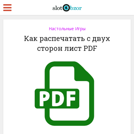
Настольные Игры
Как распечатать с двух
сторон лист PDF