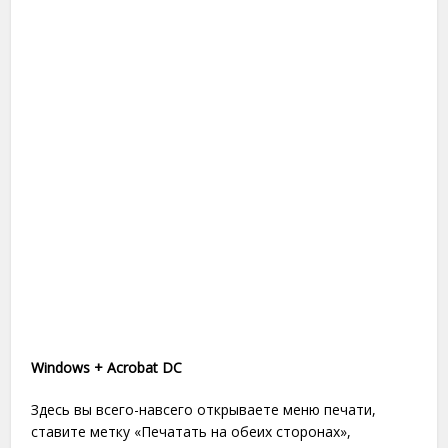
Windows + Acrobat DC
Здесь вы всего-навсего открываете меню печати,
ставите метку «Печатать на обеих сторонах»,