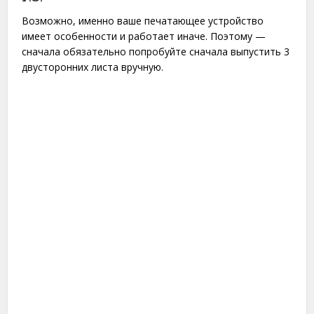
Возможно, именно ваше печатающее устройство
имеет особенности и работает иначе. Поэтому —
сначала обязательно попробуйте сначала выпустить 3
двусторонних листа вручную.