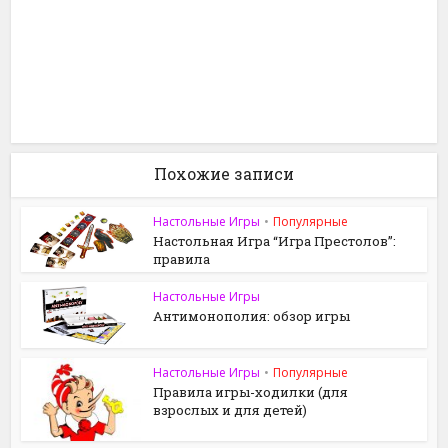
Похожие записи
Настольные Игры
•
Популярные
Настольная Игра “Игра Престолов”:
правила
Настольные Игры
Антимонополия: обзор игры
Настольные Игры
•
Популярные
Правила игры-ходилки (для
взрослых и для детей)