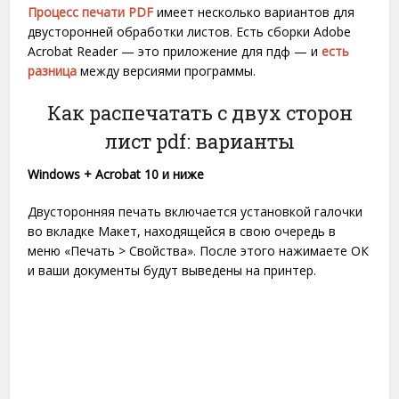
Процесс печати PDF
имеет несколько вариантов для
двусторонней обработки листов. Есть сборки Adobe
Acrobat Reader — это приложение для пдф — и
есть
разница
между версиями программы.
Как распечатать с двух сторон
лист pdf: варианты
Windows + Acrobat 10 и ниже
Двусторонняя печать включается установкой галочки
во вкладке Макет, находящейся в свою очередь в
меню «Печать > Свойства». После этого нажимаете ОК
и ваши документы будут выведены на принтер.