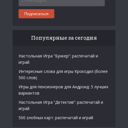
адрес
Подписаться
Популярные за сегодня
Настольная Игра “Бункер”: распечатай и
играй
Интересные слова для игры Крокодил (более
500 слов)
Игры для пенсионеров для Андроид: 5 лучших
вариантов
Настольная Игра “Детектив”: распечатай и
играй
500 злобных карт: распечатай и играй