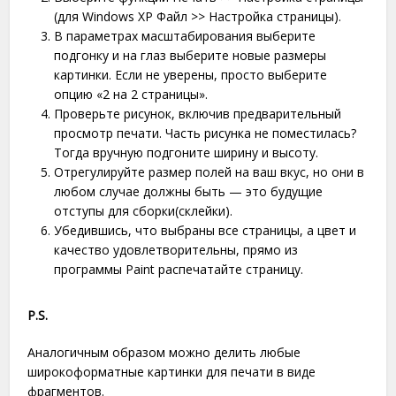
(для Windows XP Файл >> Настройка страницы).
В параметрах масштабирования выберите
подгонку и на глаз выберите новые размеры
картинки. Если не уверены, просто выберите
опцию «2 на 2 страницы».
Проверьте рисунок, включив предварительный
просмотр печати. Часть рисунка не поместилась?
Тогда вручную подгоните ширину и высоту.
Отрегулируйте размер полей на ваш вкус, но они в
любом случае должны быть — это будущие
отступы для сборки(склейки).
Убедившись, что выбраны все страницы, а цвет и
качество удовлетворительны, прямо из
программы Paint распечатайте страницу.
P.S.
Аналогичным образом можно делить любые
широкоформатные картинки для печати в виде
фрагментов.