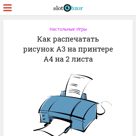
Настольные Игры
Как распечатать
рисунок A3 на принтере
A4 на 2 листа