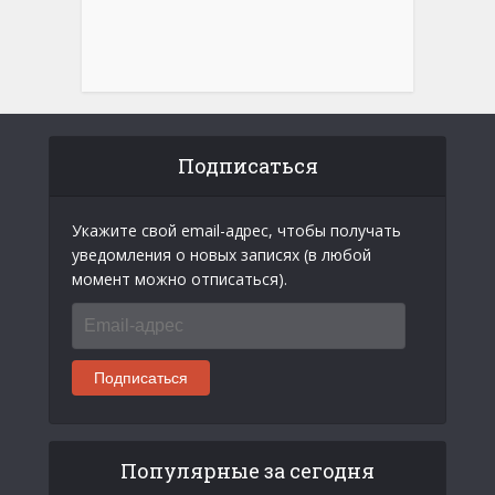
Подписаться
Укажите свой email-адрес, чтобы получать
уведомления о новых записях (в любой
момент можно отписаться).
Email-
адрес
Подписаться
Популярные за сегодня