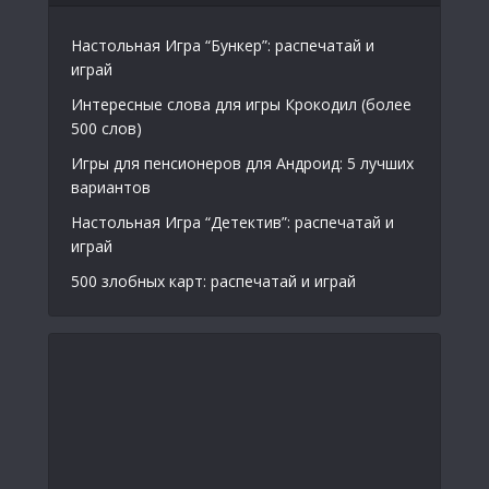
Настольная Игра “Бункер”: распечатай и
играй
Интересные слова для игры Крокодил (более
500 слов)
Игры для пенсионеров для Андроид: 5 лучших
вариантов
Настольная Игра “Детектив”: распечатай и
играй
500 злобных карт: распечатай и играй