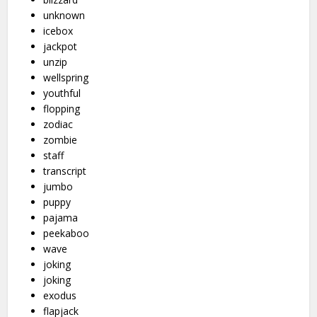
unknown
icebox
jackpot
unzip
wellspring
youthful
flopping
zodiac
zombie
staff
transcript
jumbo
puppy
pajama
peekaboo
wave
joking
joking
exodus
flapjack