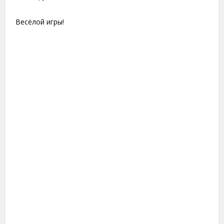
Весёлой игры!