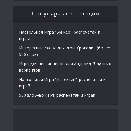
Популярные за сегодня
Настольная Игра “Бункер”: распечатай и
играй
Интересные слова для игры Крокодил (более
500 слов)
Игры для пенсионеров для Андроид: 5 лучших
вариантов
Настольная Игра “Детектив”: распечатай и
играй
500 злобных карт: распечатай и играй