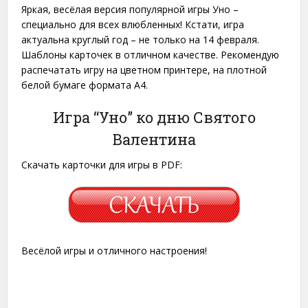
Яркая, весёлая версия популярной игры Уно –
специально для всех влюбленных! Кстати, игра
актуальна круглый год – не только на 14 февраля.
Шаблоны карточек в отличном качестве. Рекомендую
распечатать игру на цветном принтере, на плотной
белой бумаге формата A4.
Игра “Уно” ко дню Святого
Валентина
Скачать карточки для игры в PDF:
Весёлой игры и отличного настроения!