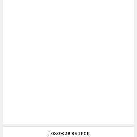
Похожие записи