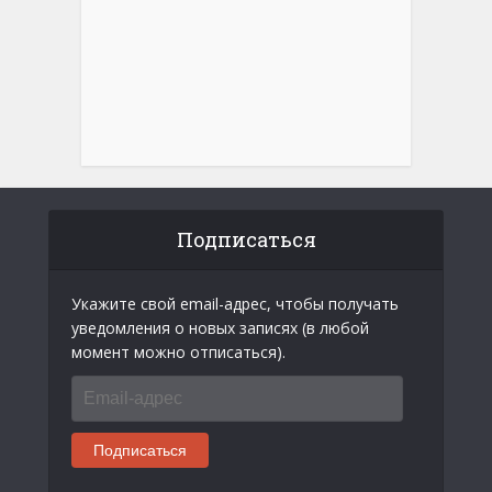
Подписаться
Укажите свой email-адрес, чтобы получать
уведомления о новых записях (в любой
момент можно отписаться).
Email-
адрес
Подписаться