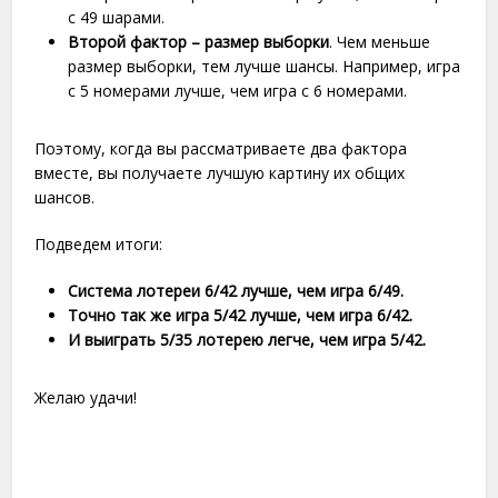
с 49 шарами.
Второй фактор – размер выборки
. Чем меньше
размер выборки, тем лучше шансы. Например, игра
с 5 номерами лучше, чем игра с 6 номерами.
Поэтому, когда вы рассматриваете два фактора
вместе, вы получаете лучшую картину их общих
шансов.
Подведем итоги:
Система лотереи 6/42 лучше, чем игра 6/49.
Точно так же игра 5/42 лучше, чем игра 6/42.
И выиграть 5/35 лотерею легче, чем игра 5/42.
Желаю удачи!