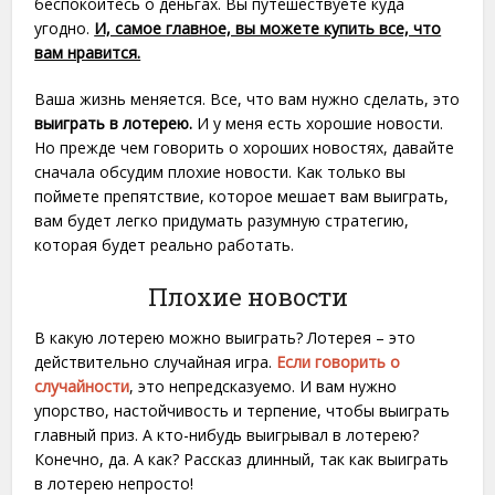
беспокоитесь о деньгах. Вы путешествуете куда
угодно.
И, самое главное, вы можете купить все, что
вам нравится.
Ваша жизнь меняется. Все, что вам нужно сделать, это
выиграть в лотерею.
И у меня есть хорошие новости.
Но прежде чем говорить о хороших новостях, давайте
сначала обсудим плохие новости. Как только вы
поймете препятствие, которое мешает вам выиграть,
вам будет легко придумать разумную стратегию,
которая будет реально работать.
Плохие новости
В какую лотерею можно выиграть? Лотерея – это
действительно случайная игра.
Если говорить о
случайности
, это непредсказуемо. И вам нужно
упорство, настойчивость и терпение, чтобы выиграть
главный приз. А кто-нибудь выигрывал в лотерею?
Конечно, да. А как? Рассказ длинный, так как выиграть
в лотерею непросто!