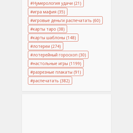
Нумерология удачи
(21)
игра мафия
(35)
игровые деньги распечатать
(60)
карты таро
(38)
карты шаблоны
(148)
лотереи
(274)
лотерейный гороскоп
(30)
настольные игры
(1199)
разрезные плакаты
(91)
распечатать
(382)