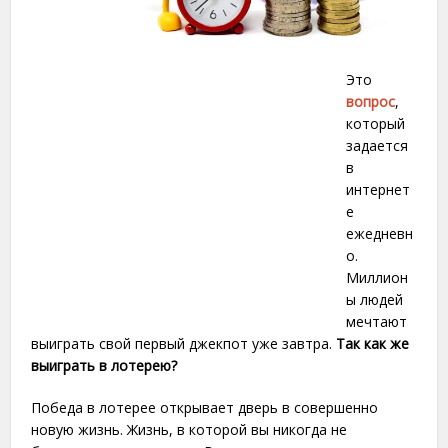
Это
вопрос
,
который
задается
в
интернет
е
ежедневн
о.
Миллион
ы людей
мечтают
выиграть свой первый джекпот уже завтра.
Так как же
выиграть в лотерею?
Победа в лотерее открывает дверь в совершенно
новую жизнь. Жизнь, в которой вы никогда не