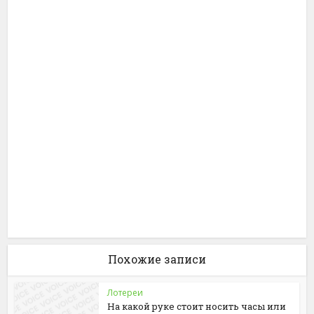
Похожие записи
Лотереи
На какой руке стоит носить часы или