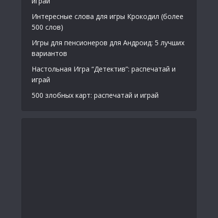
играй
Интересные слова для игры Крокодил (более
500 слов)
Игры для пенсионеров для Андроид: 5 лучших
вариантов
Настольная Игра “Детектив”: распечатай и
играй
500 злобных карт: распечатай и играй