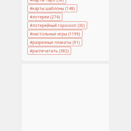
карты шаблоны
(148)
лотереи
(274)
лотерейный гороскоп
(30)
настольные игры
(1199)
разрезные плакаты
(91)
распечатать
(382)