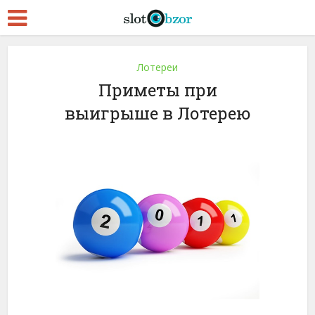
Лотереи
Приметы при
выигрыше в Лотерею