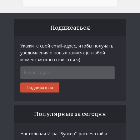
Подписаться
Укажите свой email-адрес, чтобы получать
уведомления о новых записях (в любой
момент можно отписаться).
Email-
адрес
Подписаться
Популярные за сегодня
Настольная Игра “Бункер”: распечатай и