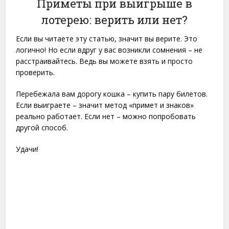
Приметы при выигрыше в
лотерею: верить или нет?
Если вы читаете эту статью, значит вы верите. Это
логично! Но если вдруг у вас возникли сомнения – не
расстраивайтесь. Ведь вы можете взять и просто
проверить.
Перебежала вам дорогу кошка – купить пару билетов.
Если выиграете – значит метод «примет и знаков»
реально работает. Если нет – можно попробовать
другой способ.
Удачи!