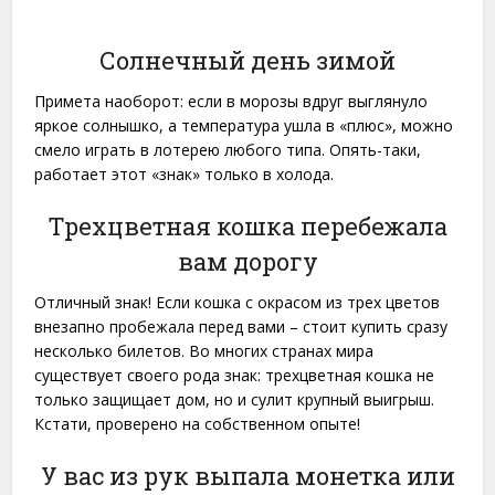
Солнечный день зимой
Примета наоборот: если в морозы вдруг выглянуло
яркое солнышко, а температура ушла в «плюс», можно
смело играть в лотерею любого типа. Опять-таки,
работает этот «знак» только в холода.
Трехцветная кошка перебежала
вам дорогу
Отличный знак! Если кошка с окрасом из трех цветов
внезапно пробежала перед вами – стоит купить сразу
несколько билетов. Во многих странах мира
существует своего рода знак: трехцветная кошка не
только защищает дом, но и сулит крупный выигрыш.
Кстати, проверено на собственном опыте!
У вас из рук выпала монетка или