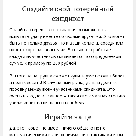
Создайте свой лотерейный
синдикат
Онлайн лотереи – это отличная возможность
испытать удачу вместе со своими друзьями. Это могут
быть не только друзья, но и ваши коллеги, соседи или
просто хорошие знакомые. Вот как это работает:
каждый из участников скидывается по определенной
сумме, к примеру по 200 рублей.
В итоге ваша группа сможет купить уже не один билет,
а целых десять! В случае выигрыша, деньги делятся
поровну между всеми участниками синдиката. Это
очень выгодно и главное – такая система значительно
увеличивает ваши шансы на победу.
Играйте чаще
Да, этот совет не имеет ничего общего нет с
математическими вычислениями, ни с тактиками игры.