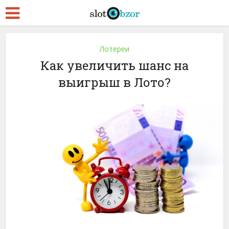
Лотереи
Как увеличить шанс на
выигрыш в Лото?