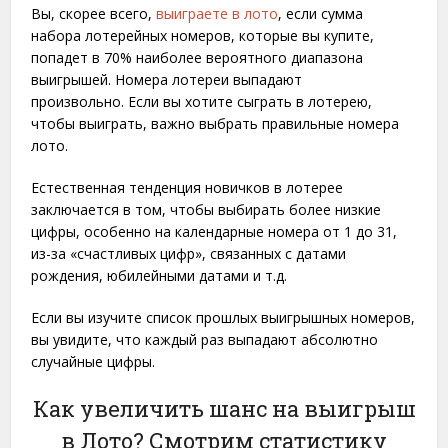
Вы, скорее всего,
выиграете в лото
, если сумма
набора лотерейных номеров, которые вы купите,
попадет в 70% наиболее вероятного диапазона
выигрышей. Номера лотереи выпадают
произвольно. Если вы хотите сыграть в лотерею,
чтобы выиграть, важно выбрать правильные номера
лото.
Естественная тенденция новичков в лотерее
заключается в том, чтобы выбирать более низкие
цифры, особенно на календарные номера от 1 до 31,
из-за «счастливых цифр», связанных с датами
рождения, юбилейными датами и т.д.
Если вы изучите список прошлых выигрышных номеров,
вы увидите, что каждый раз выпадают абсолютно
случайные цифры.
Как увеличить шанс на выигрыш
в Лото? Смотрим статистику