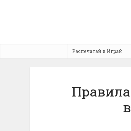
Распечатай и Играй
Правила