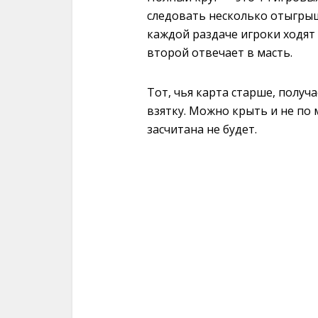
следовать несколько отыгрыш
каждой раздаче игроки ходят 
второй отвечает в масть.
Тот, чья карта старше, получ
взятку. Можно крыть и не по 
засчитана не будет.