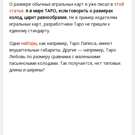
О размере обычных игральных карт я уже писал в
этой
статье
.
А в мире ТАРО, если говорить о размерах
колод, царит разнообразие.
Не в пример издателям
игральных карт, разработчики Таро не пришли к
единому стандарту.
Одни
наборы
, как например, Таро Папюса, имеют
внушительные габариты. Другие — например, Таро
Любовь по размеру сравнима с маленькими
пасьянсными колодами. Так получается, нет типовых
длины и ширины?