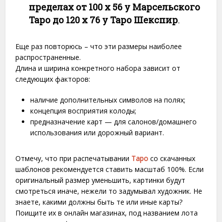
пределах от 100 х 56 у Марсельского
Таро до 120 х 76 у Таро Шекспир
.
Еще раз повторюсь – что эти размеры наиболее
распространенные.
Длина и ширина конкретного набора зависит от
следующих факторов:
наличие дополнительных символов на полях;
концепция восприятия колоды;
предназначение карт — для салонов/домашнего
использования или дорожный вариант.
Отмечу, что при распечатывании
Таро
со скачанных
шаблонов рекомендуется ставить масштаб 100%. Если
оригинальный размер уменьшить, картинки будут
смотреться иначе, нежели то задумывал художник. Не
знаете, какими должны быть те или иные карты?
Поищите их в онлайн магазинах, под названием лота