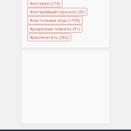
лотереи
(274)
лотерейный гороскоп
(30)
настольные игры
(1199)
разрезные плакаты
(91)
распечатать
(382)