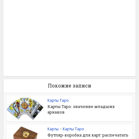
Похожие записи
Карты Таро
Карты Таро: значение младших
арканов
Карты
•
Карты Таро
Футляр-коробка для карт: распечатать