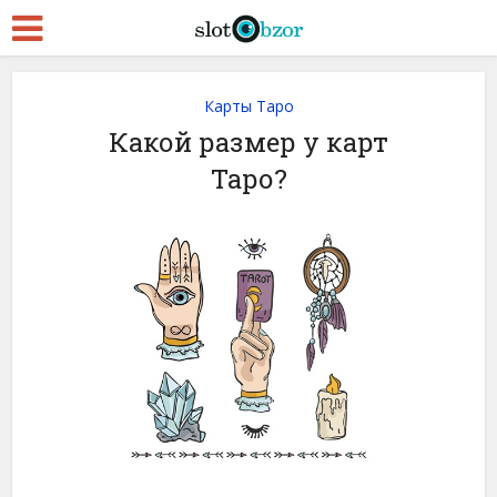
Карты Таро
Какой размер у карт
Таро?