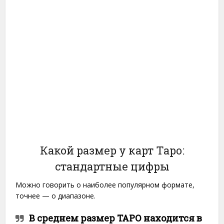
Какой размер у карт Таро:
стандартные цифры
Можно говорить о наиболее популярном формате,
точнее — о диапазоне.
В среднем размер ТАРО находится в