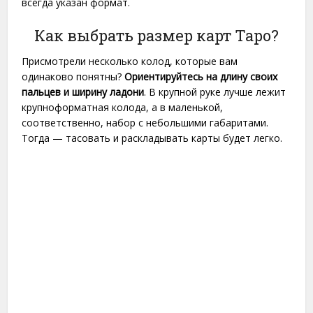
всегда указан формат.
Как выбрать размер карт Таро?
Присмотрели несколько колод, которые вам
одинаково понятны?
Ориентируйтесь на длину своих
пальцев и ширину ладони
. В крупной руке лучше лежит
крупноформатная колода, а в маленькой,
соответственно, набор с небольшими габаритами.
Тогда — тасовать и раскладывать карты будет легко.