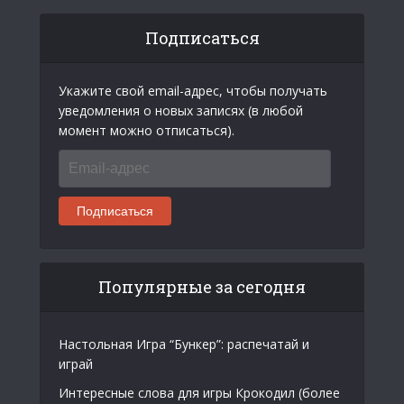
Подписаться
Укажите свой email-адрес, чтобы получать
уведомления о новых записях (в любой
момент можно отписаться).
Email-
адрес
Подписаться
Популярные за сегодня
Настольная Игра “Бункер”: распечатай и
играй
Интересные слова для игры Крокодил (более