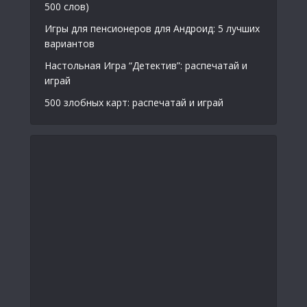
500 слов)
Игры для пенсионеров для Андроид: 5 лучших
вариантов
Настольная Игра “Детектив”: распечатай и
играй
500 злобных карт: распечатай и играй